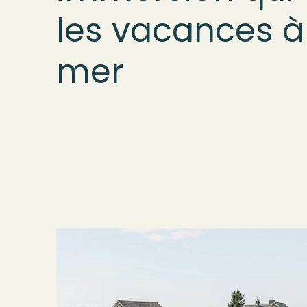
les vacances à
mer