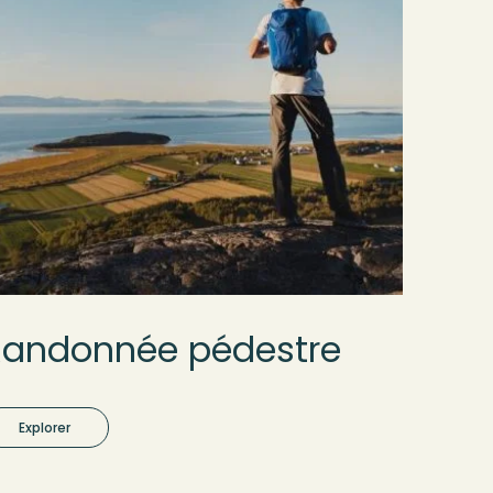
Randonnée pédestre
Explorer