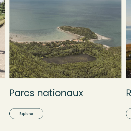
Parcs nationaux
Explorer