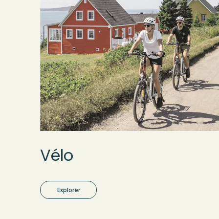
Vélo
Explorer