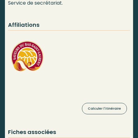
Service de secrétariat.
Affiliations
Calculer l'itinéraire
Fiches associées