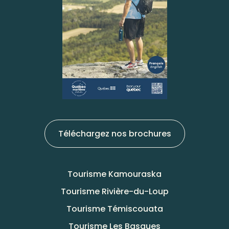
Téléchargez nos brochures
Tourisme Kamouraska
Tourisme Rivière-du-Loup
Tourisme Témiscouata
Tourisme Les Basques