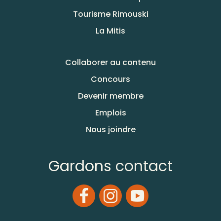
Tourisme Rimouski
La Mitis
Collaborer au contenu
Concours
Devenir membre
Emplois
Nous joindre
Gardons contact