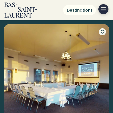
Destinations