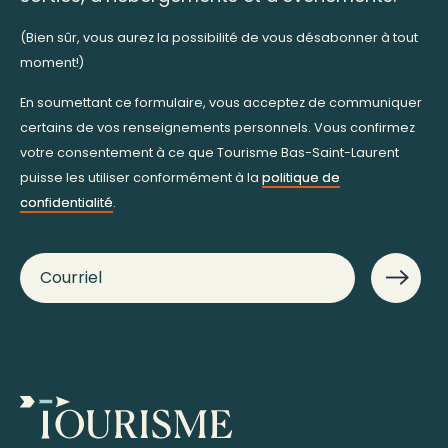
(Bien sûr, vous aurez la possibilité de vous désabonner à tout
moment!)
En soumettant ce formulaire, vous acceptez de communiquer
certains de vos renseignements personnels. Vous confirmez
votre consentement à ce que Tourisme Bas-Saint-Laurent
puisse les utiliser conformément à la
politique de
confidentialité
.