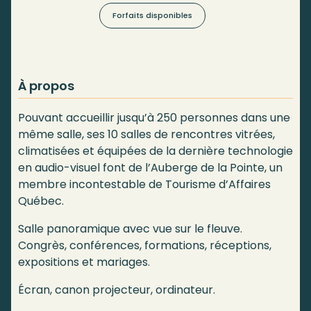
Forfaits disponibles
À propos
Pouvant accueillir jusqu’à 250 personnes dans une
même salle, ses 10 salles de rencontres vitrées,
climatisées et équipées de la dernière technologie
en audio-visuel font de l’Auberge de la Pointe, un
membre incontestable de Tourisme d’Affaires
Québec.
Salle panoramique avec vue sur le fleuve.
Congrès, conférences, formations, réceptions,
expositions et mariages.
Écran, canon projecteur, ordinateur.