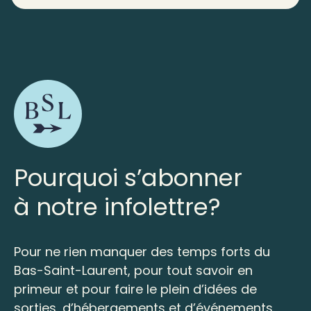
Pourquoi s’abonner
à notre infolettre?
Pour ne rien manquer des temps forts du
Bas-Saint-Laurent, pour tout savoir en
primeur et pour faire le plein d’idées de
sorties, d’hébergements et d’événements.