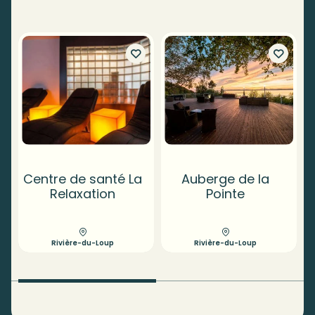
Centre de santé La
Auberge de la
Relaxation
Pointe
Rivière-du-Loup
Rivière-du-Loup