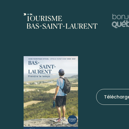
Télécharg