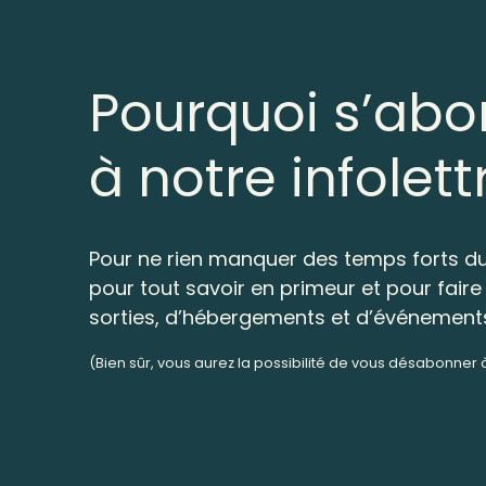
Pourquoi s’abo
à notre infolett
Pour ne rien manquer des temps forts du
pour tout savoir en primeur et pour faire 
sorties, d’hébergements et d’événement
(Bien sûr, vous aurez la possibilité de vous désabonner