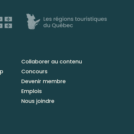
Collaborer au contenu
up
Concours
Devenir membre
Emplois
Nous joindre