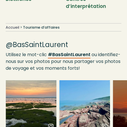
d’interprétation
Accueil
>
Tourisme d’affaires
@BasSaintLaurent
Utilisez le mot-clic
#BasSaintLaurent
ou identifiez-
nous sur vos photos pour nous partager vos photos
de voyage et vos moments forts!