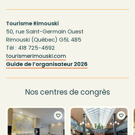
Tourisme Rimouski
50, rue Saint-Germain Ouest
Rimouski (Québec) G5L 4B5
Tél : 418 725-4692
tourismerimouski.com
Guide de l’organisateur 2026
Nos centres de congrès