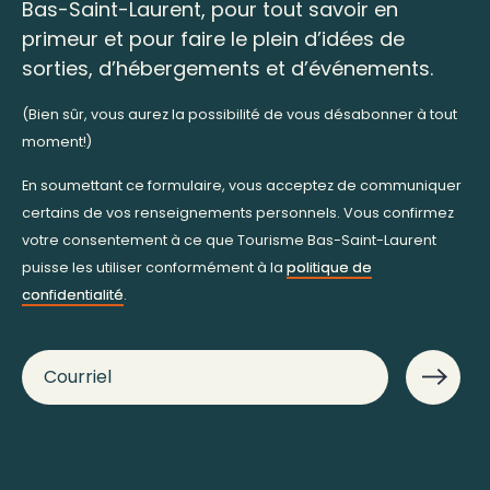
Bas-Saint-Laurent, pour tout savoir en
primeur et pour faire le plein d’idées de
sorties, d’hébergements et d’événements.
(Bien sûr, vous aurez la possibilité de vous désabonner à tout
moment!)
En soumettant ce formulaire, vous acceptez de communiquer
certains de vos renseignements personnels. Vous confirmez
votre consentement à ce que Tourisme Bas-Saint-Laurent
puisse les utiliser conformément à la
politique de
confidentialité
.