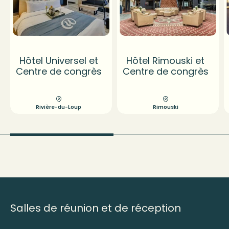
Hôtel Universel et
Hôtel Rimouski et
Centre de congrès
Centre de congrès
Rivière-du-Loup
Rimouski
Salles de réunion et de réception