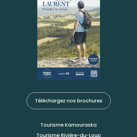
Téléchargez nos brochures
Tourisme Kamouraska
Tourisme Rivière-du-Loup