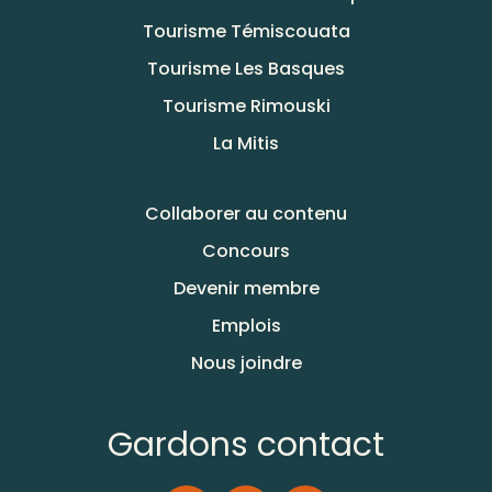
Tourisme Témiscouata
Tourisme Les Basques
Tourisme Rimouski
La Mitis
Collaborer au contenu
Concours
Devenir membre
Emplois
Nous joindre
Gardons contact