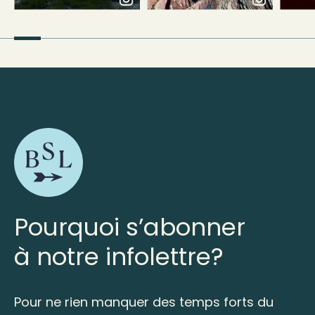
Pourquoi s’abonner
à notre infolettre?
Pour ne rien manquer des temps forts du