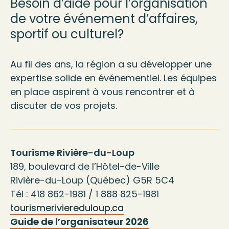
Besoin d’aide pour l’organisation
de votre événement d’affaires,
sportif ou culturel?
Au fil des ans, la région a su développer une
expertise solide en événementiel. Les équipes
en place aspirent à vous rencontrer et à
discuter de vos projets.
Tourisme Rivière-du-Loup
189, boulevard de l’Hôtel-de-Ville
Rivière-du-Loup (Québec) G5R 5C4
Tél : 418 862-1981 / 1 888 825-1981
tourismeriviereduloup.ca
Guide de l’organisateur 2026