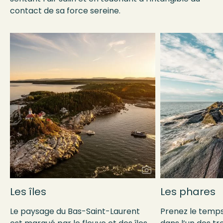
contact de sa force sereine.
Les îles
Les phares
Le paysage du Bas-Saint-Laurent
Prenez le temps