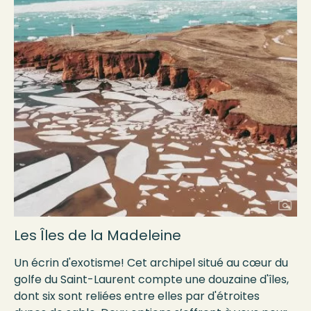
Les Îles de la Madeleine
Un écrin d'exotisme! Cet archipel situé au cœur du
golfe du Saint-Laurent compte une douzaine d'îles,
dont six sont reliées entre elles par d'étroites