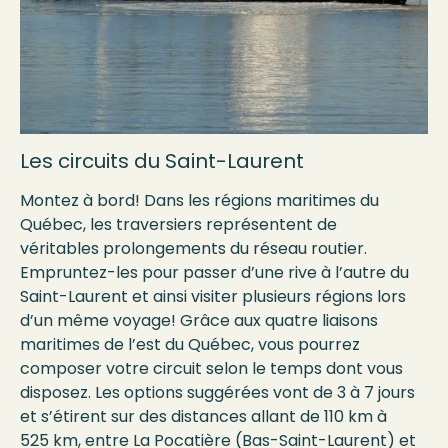
Les circuits du Saint-Laurent
Montez à bord! Dans les régions maritimes du
Québec, les traversiers représentent de
véritables prolongements du réseau routier.
Empruntez-les pour passer d’une rive à l’autre du
Saint-Laurent et ainsi visiter plusieurs régions lors
d’un même voyage! Grâce aux quatre liaisons
maritimes de l’est du Québec, vous pourrez
composer votre circuit selon le temps dont vous
disposez. Les options suggérées vont de 3 à 7 jours
et s’étirent sur des distances allant de 110 km à
525 km, entre La Pocatière (Bas-Saint-Laurent) et