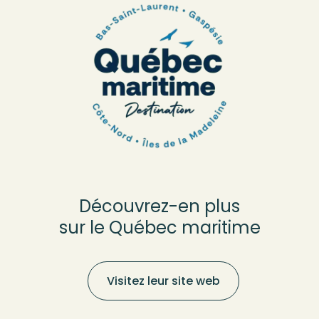
Découvrez-en plus
sur le Québec maritime
Visitez leur site web