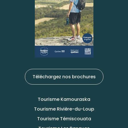
Téléchargez nos brochures
Tourisme Kamouraska
Tourisme Rivière-du-Loup
Tourisme Témiscouata