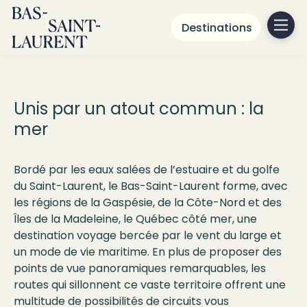
Destinations
Le Québec
maritime
Unis par un atout commun : la
mer
Bordé par les eaux salées de l’estuaire et du golfe
du Saint-Laurent, le Bas-Saint-Laurent forme, avec
les régions de la Gaspésie, de la Côte-Nord et des
Îles de la Madeleine, le Québec côté mer, une
destination voyage bercée par le vent du large et
un mode de vie maritime. En plus de proposer des
points de vue panoramiques remarquables, les
routes qui sillonnent ce vaste territoire offrent une
multitude de possibilités de circuits vous