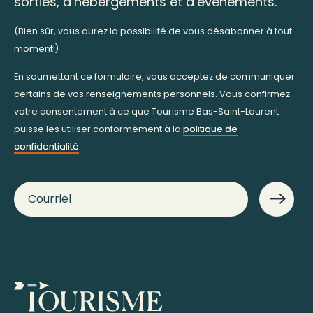
sorties, d’hébergements et d’événements.
(Bien sûr, vous aurez la possibilité de vous désabonner à tout
moment!)
En soumettant ce formulaire, vous acceptez de communiquer
certains de vos renseignements personnels. Vous confirmez
votre consentement à ce que Tourisme Bas-Saint-Laurent
puisse les utiliser conformément à la
politique de
confidentialité
.