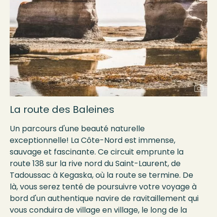
La route des Baleines
Un parcours d'une beauté naturelle
exceptionnelle! La Côte-Nord est immense,
sauvage et fascinante. Ce circuit emprunte la
route 138 sur la rive nord du Saint-Laurent, de
Tadoussac à Kegaska, où la route se termine. De
là, vous serez tenté de poursuivre votre voyage à
bord d'un authentique navire de ravitaillement qui
vous conduira de village en village, le long de la