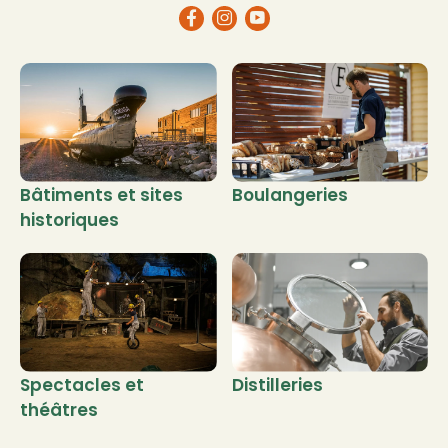
Bâtiments et sites
Boulangeries
historiques
Spectacles et
Distilleries
théâtres