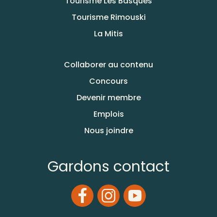
Tourisme Les Basques
Tourisme Rimouski
La Mitis
Collaborer au contenu
Concours
Devenir membre
Emplois
Nous joindre
Gardons contact