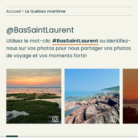
Accueil
>
Le Québec maritime
@BasSaintLaurent
Utilisez le mot-clic
#BasSaintLaurent
ou identifiez-
nous sur vos photos pour nous partager vos photos
de voyage et vos moments forts!