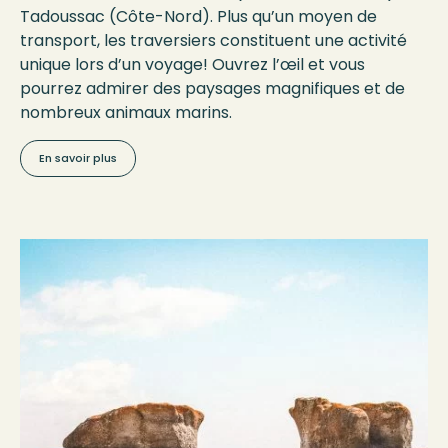
Tadoussac (Côte-Nord). Plus qu’un moyen de
transport, les traversiers constituent une activité
unique lors d’un voyage! Ouvrez l’œil et vous
pourrez admirer des paysages magnifiques et de
nombreux animaux marins.
En savoir plus