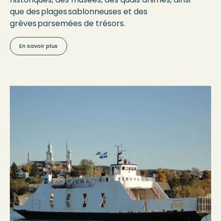
que des plages sablonneuses et des
grèves parsemées de trésors.
En savoir plus