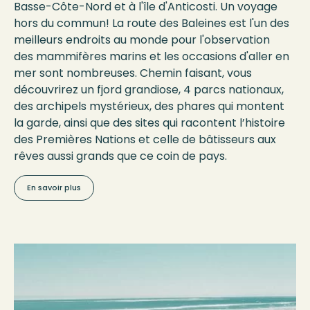
Basse-Côte-Nord et à l'île d'Anticosti. Un voyage
hors du commun! La route des Baleines est l'un des
meilleurs endroits au monde pour l'observation
des mammifères marins et les occasions d'aller en
mer sont nombreuses. Chemin faisant, vous
découvrirez un fjord grandiose, 4 parcs nationaux,
des archipels mystérieux, des phares qui montent
la garde, ainsi que des sites qui racontent l’histoire
des Premières Nations et celle de bâtisseurs aux
rêves aussi grands que ce coin de pays.
En savoir plus