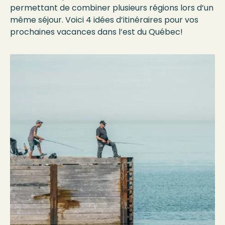
permettant de combiner plusieurs régions lors d’un
même séjour. Voici 4 idées d’itinéraires pour vos
prochaines vacances dans l’est du Québec!