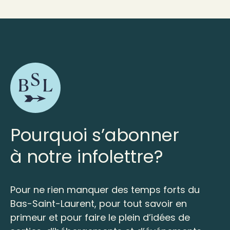
Pourquoi s’abonner
à notre infolettre?
Pour ne rien manquer des temps forts du
Bas-Saint-Laurent, pour tout savoir en
primeur et pour faire le plein d’idées de