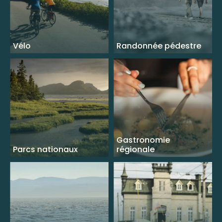
Vélo
Randonnée pédestre
Gastronomie
Parcs nationaux
régionale