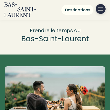
Destinations
Prendre le temps au
Rimouski
Bas-Saint-Laurent