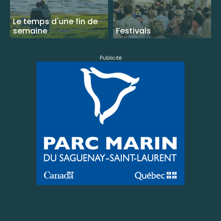
Le temps d'une fin de
semaine
Festivals
Publicité