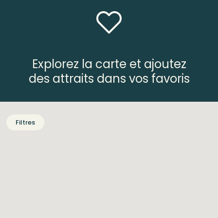
Explorez la carte et ajoutez
des attraits dans vos favoris
Filtres