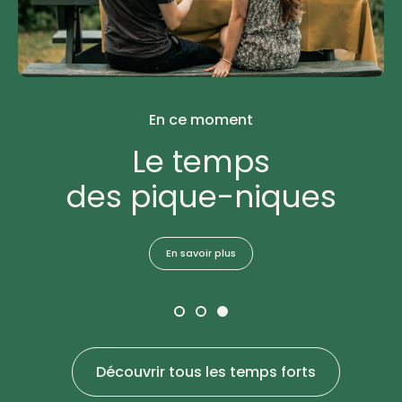
En ce moment
Le temps
des pique-niques
En savoir plus
Découvrir tous les temps forts