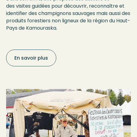
des visites guidées pour découvrir, reconnaître et
identifier des champignons sauvages mais aussi des
produits forestiers non ligneux de la région du Haut-
Pays de Kamouraska.
En savoir plus