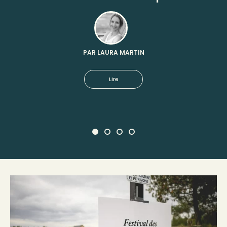
PAR LAURA MARTIN
Lire