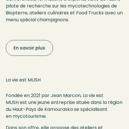
pilote de recherche sur les mycotechnologies de
Biopterre, ateliers culinaires et Food Trucks avec un
menu spécial champignons.
En savoir plus
La vie est MUSH
Fondée en 2021 par Jean Marcon, La vie est
MUSH est une jeune entreprise située dans la région
du Haut-Pays de Kamouraska se spécialisant
en mycotourisme.
Dans son offre, elle propose des ateliers et