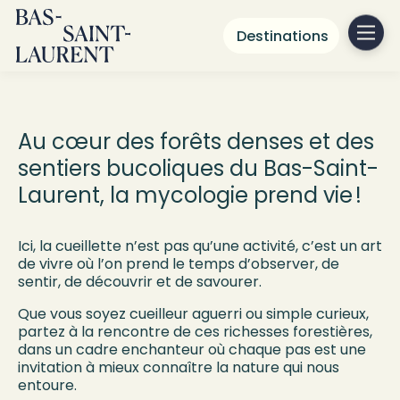
Septembre
Destinations
Le temps des
champignons
Au cœur des forêts denses et des
sentiers bucoliques du Bas-Saint-
Laurent, la mycologie prend vie !
Ici, la cueillette n’est pas qu’une activité, c’est un art
de vivre où l’on prend le temps d’observer, de
sentir, de découvrir et de savourer.
Que vous soyez cueilleur aguerri ou simple curieux,
partez à la rencontre de ces richesses forestières,
dans un cadre enchanteur où chaque pas est une
invitation à mieux connaître la nature qui nous
entoure.