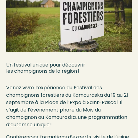
Un festival unique pour découvrir
les champignons de la région !
Venez vivre l’expérience du Festival des
champignons forestiers du Kamouraska du 19 au 21
septembre à la Place de l’Expo à Saint-Pascal. Il
s’agit de l’événement phare du Mois du
champignon au Kamouraska, une programmation
d’automne unique !
Conférences, formations d’experts, visite de l’usine