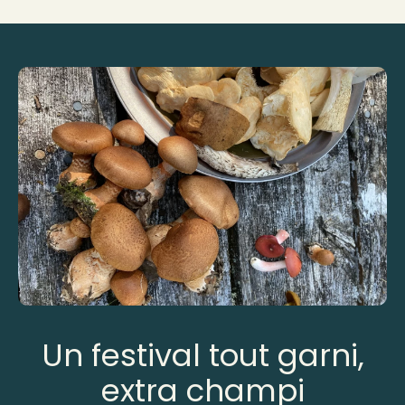
Un festival tout garni,
extra champi