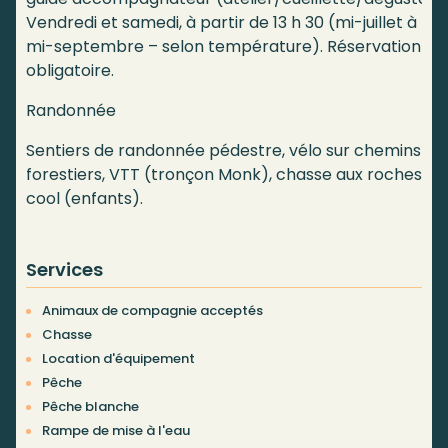
Vendredi et samedi, à partir de 13 h 30 (mi-juillet à
mi-septembre – selon température). Réservation
obligatoire.
Randonnée
Sentiers de randonnée pédestre, vélo sur chemins
forestiers, VTT (tronçon Monk), chasse aux roches
cool (enfants).
Services
Animaux de compagnie acceptés
Chasse
Location d'équipement
Pêche
Pêche blanche
Rampe de mise à l'eau