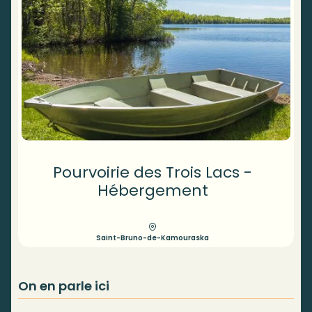
Pourvoirie des Trois Lacs -
Hébergement
Saint-Bruno-de-Kamouraska
On en parle ici