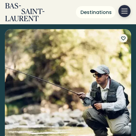
Destinations