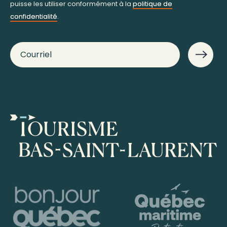
puisse les utiliser conformément à la
politique de
confidentialité
.