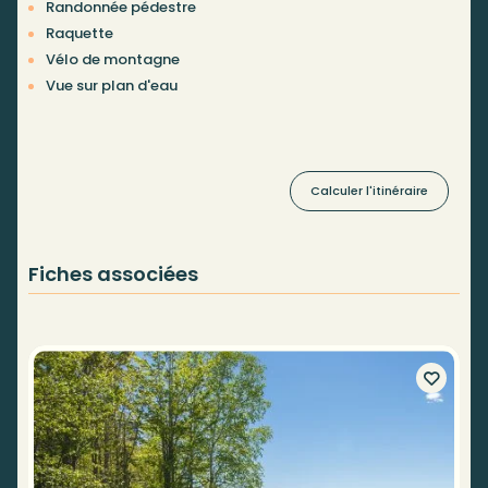
Randonnée pédestre
Raquette
Vélo de montagne
Vue sur plan d'eau
Calculer l'itinéraire
Fiches associées