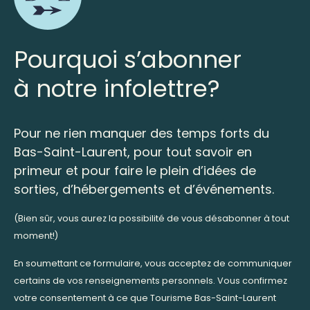
Pourquoi s’abonner
à notre infolettre?
Pour ne rien manquer des temps forts du
Bas-Saint-Laurent, pour tout savoir en
primeur et pour faire le plein d’idées de
sorties, d’hébergements et d’événements.
(Bien sûr, vous aurez la possibilité de vous désabonner à tout
moment!)
En soumettant ce formulaire, vous acceptez de communiquer
certains de vos renseignements personnels. Vous confirmez
votre consentement à ce que Tourisme Bas-Saint-Laurent