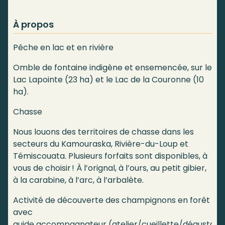
À propos
Pêche en lac et en rivière
Omble de fontaine indigène et ensemencée, sur le
Lac Lapointe (23 ha) et le Lac de la Couronne (10
ha).
Chasse
Nous louons des territoires de chasse dans les
secteurs du Kamouraska, Rivière-du-Loup et
Témiscouata. Plusieurs forfaits sont disponibles, à
vous de choisir ! À l’orignal, à l’ours, au petit gibier,
à la carabine, à l’arc, à l’arbalète.
Activité de découverte des champignons en forêt
avec
guide accompagnateur (atelier/cueillette/dégustatio