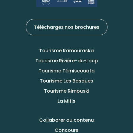
Téléchargez nos brochures
Tourisme Kamouraska
Tourisme Rivière-du-Loup
Tourisme Témiscouata
Tourisme Les Basques
Tourisme Rimouski
La Mitis
Collaborer au contenu
Concours