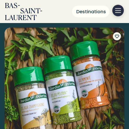
Destinations