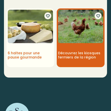
6 haltes pour une
Découvrez les kiosques
pause gourmande
fermiers de la région