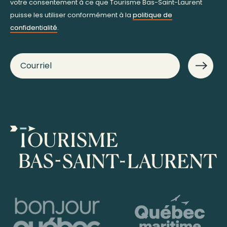
votre consentement à ce que Tourisme Bas-Saint-Laurent
puisse les utiliser conformément à la
politique de
confidentialité
.