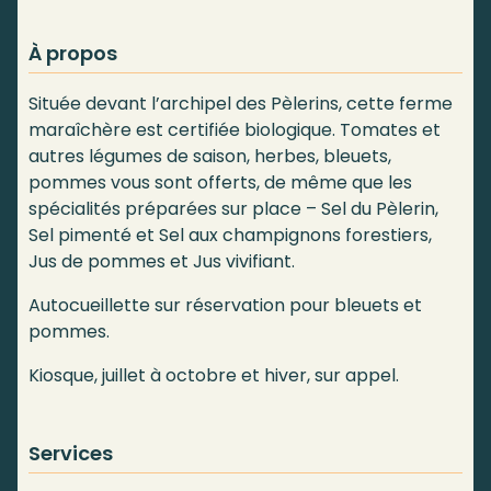
À propos
Située devant l’archipel des Pèlerins, cette ferme
maraîchère est certifiée biologique. Tomates et
autres légumes de saison, herbes, bleuets,
pommes vous sont offerts, de même que les
spécialités préparées sur place – Sel du Pèlerin,
Sel pimenté et Sel aux champignons forestiers,
Jus de pommes et Jus vivifiant.
Autocueillette sur réservation pour bleuets et
pommes.
Kiosque, juillet à octobre et hiver, sur appel.
Services