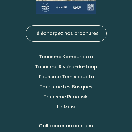
Téléchargez nos brochures
Tourisme Kamouraska
Tourisme Rivière-du-Loup
Tourisme Témiscouata
Tourisme Les Basques
Tourisme Rimouski
La Mitis
Collaborer au contenu