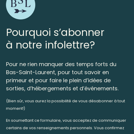
Pourquoi s’abonner
à notre infolettre?
Pour ne rien manquer des temps forts du
Bas-Saint-Laurent, pour tout savoir en
primeur et pour faire le plein d’idées de
sorties, d’hébergements et d’événements.
(Bien sûr, vous aurez la possibilité de vous désabonner à tout
moment!)
En soumettant ce formulaire, vous acceptez de communiquer
certains de vos renseignements personnels. Vous confirmez