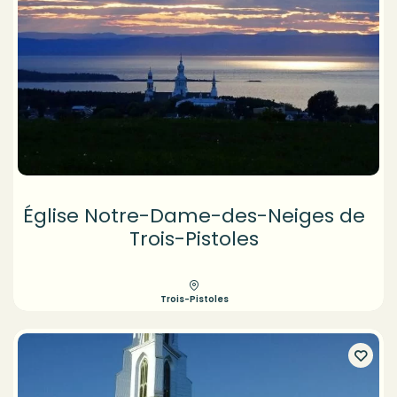
Église Notre-Dame-des-Neiges de
Trois-Pistoles
Trois-Pistoles