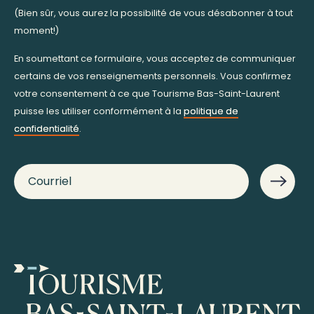
(Bien sûr, vous aurez la possibilité de vous désabonner à tout
moment!)
En soumettant ce formulaire, vous acceptez de communiquer
certains de vos renseignements personnels. Vous confirmez
votre consentement à ce que Tourisme Bas-Saint-Laurent
puisse les utiliser conformément à la
politique de
confidentialité
.