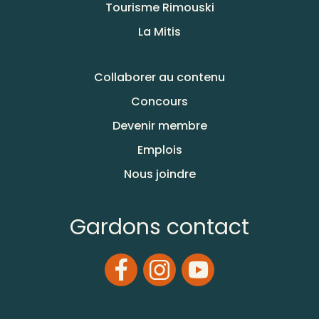
Tourisme Rimouski
La Mitis
Collaborer au contenu
Concours
Devenir membre
Emplois
Nous joindre
Gardons contact