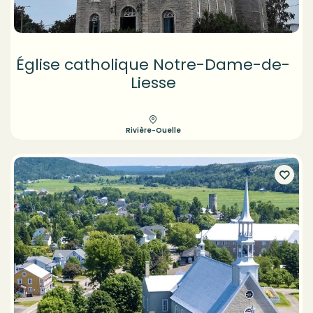
Église catholique Notre-Dame-de-
Liesse
Rivière-Ouelle