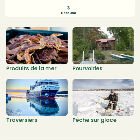
Cacouna
Produits de la mer
Pourvoiries
Traversiers
Pêche sur glace