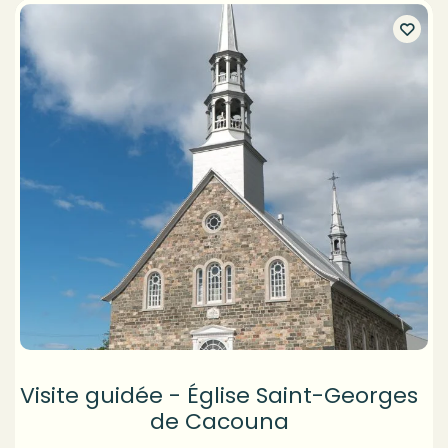
Visite guidée - Église Saint-Georges
de Cacouna