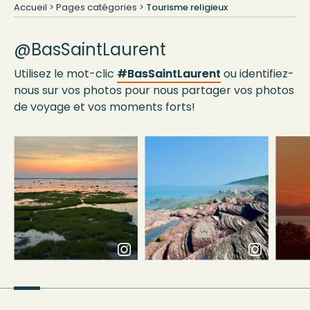
Accueil
>
Pages catégories
>
Tourisme religieux
@BasSaintLaurent
Utilisez le mot-clic
#BasSaintLaurent
ou identifiez-
nous sur vos photos pour nous partager vos photos
de voyage et vos moments forts!