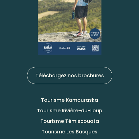
Téléchargez nos brochures
Tourisme Kamouraska
Tourisme Rivière-du-Loup
Tourisme Témiscouata
Tourisme Les Basques