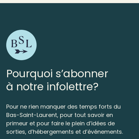
Pourquoi s’abonner
à notre infolettre?
Pour ne rien manquer des temps forts du
Bas-Saint-Laurent, pour tout savoir en
primeur et pour faire le plein d’idées de
sorties, d’hébergements et d’événements.