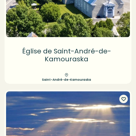
Église de Saint-André-de-
Kamouraska
Saint-André-de-Kamouraska