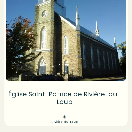
Église Saint-Patrice de Rivière-du-
Loup
Rivière-du-Loup