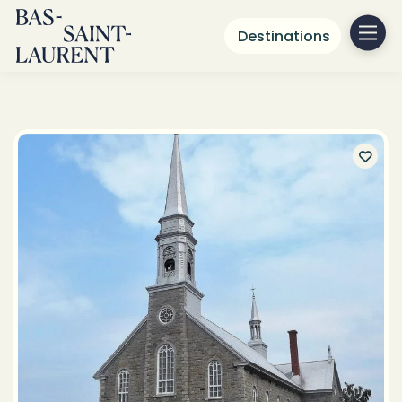
Destinations
Tourisme religieux au
Bas-Saint-Laurent