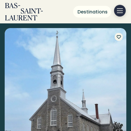
Destinations