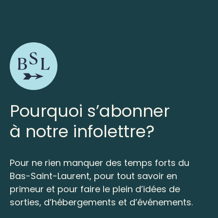
Pourquoi s’abonner
à notre infolettre?
Pour ne rien manquer des temps forts du
Bas-Saint-Laurent, pour tout savoir en
primeur et pour faire le plein d’idées de
sorties, d’hébergements et d’événements.