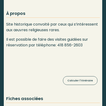
À propos
Site historique convoité par ceux qui s’intéressent
aux œuvres religieuses rares.
Il est possible de faire des visites guidées sur
réservation par téléphone: 418 856-2603
Calculer l'itinéraire
Fiches associées