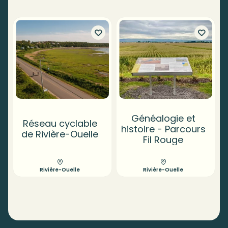
Généalogie et
Réseau cyclable
histoire - Parcours
de Rivière-Ouelle
Fil Rouge
Rivière-Ouelle
Rivière-Ouelle