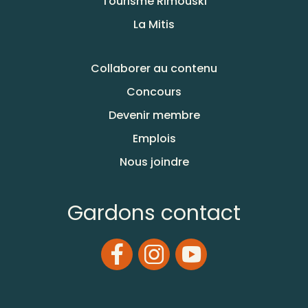
Tourisme Rimouski
La Mitis
Collaborer au contenu
Concours
Devenir membre
Emplois
Nous joindre
Gardons contact