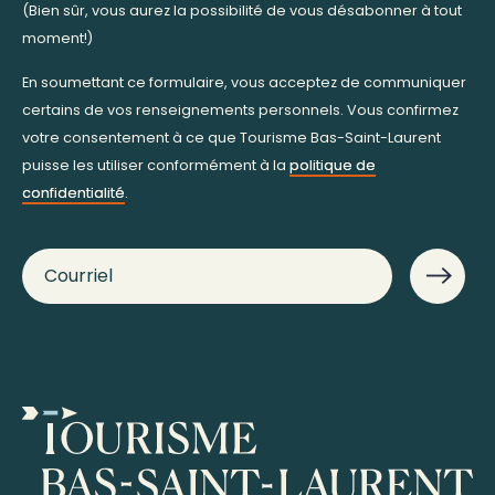
(Bien sûr, vous aurez la possibilité de vous désabonner à tout
moment!)
En soumettant ce formulaire, vous acceptez de communiquer
certains de vos renseignements personnels. Vous confirmez
votre consentement à ce que Tourisme Bas-Saint-Laurent
puisse les utiliser conformément à la
politique de
confidentialité
.