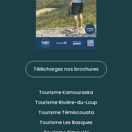
Téléchargez nos brochures
Tourisme Kamouraska
Tourisme Rivière-du-Loup
Tourisme Témiscouata
Tourisme Les Basques