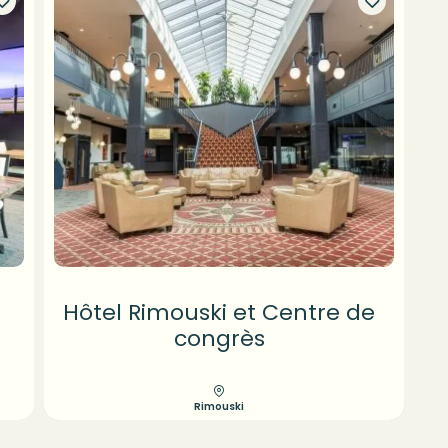
Hôtel Rimouski et Centre de
congrès
Rimouski