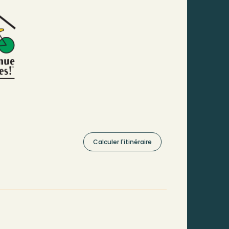
Calculer l'itinéraire