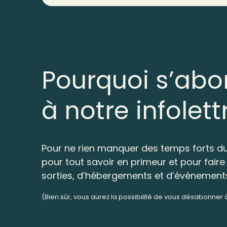
Pourquoi s’abo
à notre infolett
Pour ne rien manquer des temps forts du
pour tout savoir en primeur et pour faire 
sorties, d’hébergements et d’événement
(Bien sûr, vous aurez la possibilité de vous désabonner