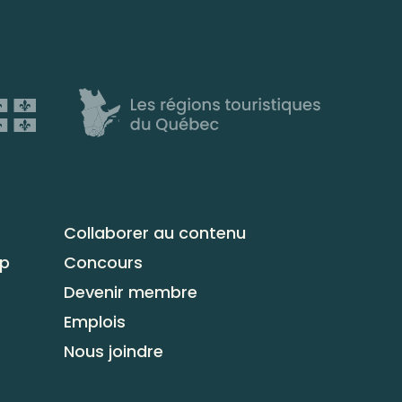
Collaborer au contenu
up
Concours
Devenir membre
Emplois
Nous joindre