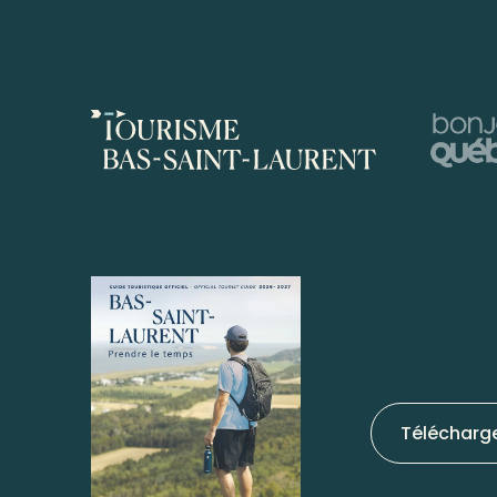
Télécharg