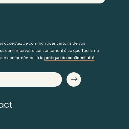
ous acceptez de communiquer certains de vos
us confirmez votre consentement à ce que Tourisme
iliser conformément à la
politique de confidentialité
.
act