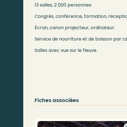
13 salles, 2 000 personnes
Congrès, conférence, formation, réceptio
Écran, canon projecteur, ordinateur.
Service de nourriture et de boisson par La
Salles avec vue sur le fleuve.
Fiches associées