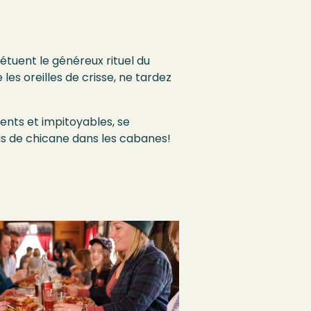
étuent le généreux rituel du
les oreilles de crisse, ne tardez
ents et impitoyables, se
pas de chicane dans les cabanes!