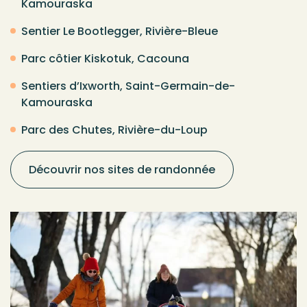
Kamouraska
Sentier Le Bootlegger, Rivière-Bleue
Parc côtier Kiskotuk, Cacouna
Sentiers d’Ixworth, Saint-Germain-de-
Kamouraska
Parc des Chutes, Rivière-du-Loup
Découvrir nos sites de randonnée