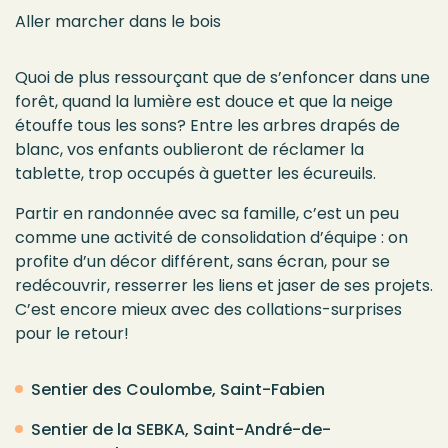
Aller marcher dans le bois
Quoi de plus ressourçant que de s’enfoncer dans une
forêt, quand la lumière est douce et que la neige
étouffe tous les sons? Entre les arbres drapés de
blanc, vos enfants oublieront de réclamer la
tablette, trop occupés à guetter les écureuils.
Partir en randonnée avec sa famille, c’est un peu
comme une activité de consolidation d’équipe : on
profite d’un décor différent, sans écran, pour se
redécouvrir, resserrer les liens et jaser de ses projets.
C’est encore mieux avec des collations-surprises
pour le retour!
Sentier des Coulombe, Saint-Fabien
Sentier de la SEBKA, Saint-André-de-