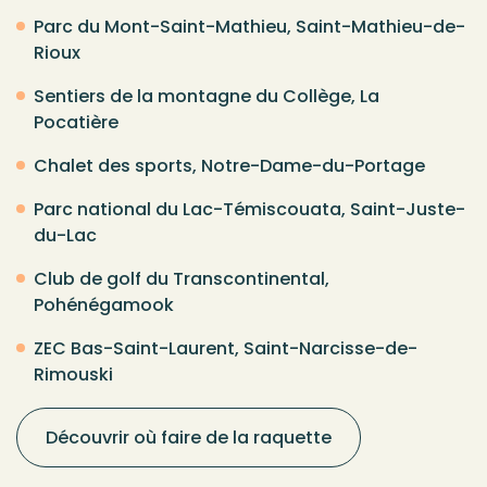
Parc du Mont-Saint-Mathieu, Saint-Mathieu-de-
Rioux
Sentiers de la montagne du Collège, La
Pocatière
Chalet des sports, Notre-Dame-du-Portage
Parc national du Lac-Témiscouata, Saint-Juste-
du-Lac
Club de golf du Transcontinental,
Pohénégamook
ZEC Bas-Saint-Laurent, Saint-Narcisse-de-
Rimouski
Découvrir où faire de la raquette