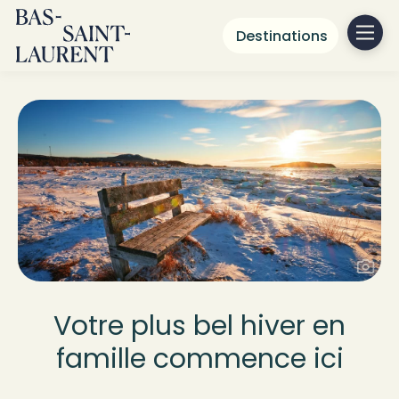
Destinations
Votre plus bel hiver en
famille commence ici