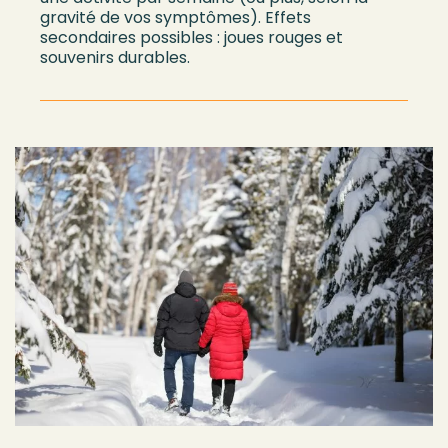
gravité de vos symptômes
)
.
Effets
secondaires possibles :
joues rouges
et
souvenirs durables.