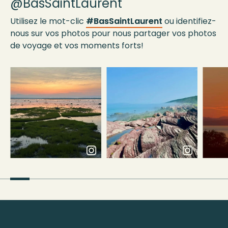
@BasSaintLaurent
Utilisez le mot-clic
#BasSaintLaurent
ou identifiez-
nous sur vos photos pour nous partager vos photos
de voyage et vos moments forts!