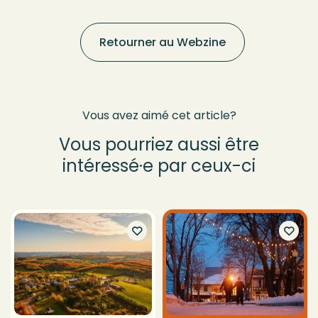
Retourner au Webzine
Vous avez aimé cet article?
Vous pourriez aussi être
intéressé·e par ceux-ci