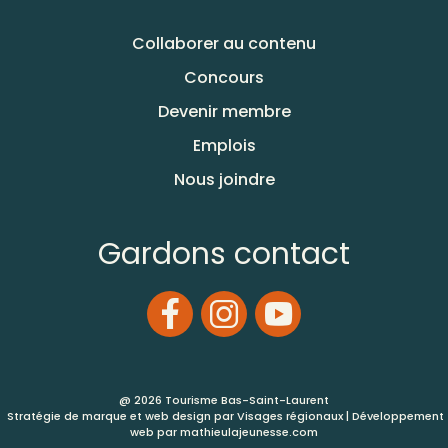
Collaborer au contenu
Concours
Devenir membre
Emplois
Nous joindre
Gardons contact
@ 2026 Tourisme Bas-Saint-Laurent
Stratégie de marque et web design par
Visages régionaux
| Développement
web par
mathieulajeunesse.com