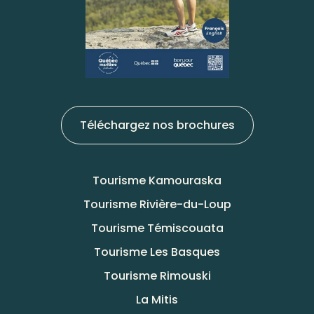
Téléchargez nos brochures
Tourisme Kamouraska
Tourisme Rivière-du-Loup
Tourisme Témiscouata
Tourisme Les Basques
Tourisme Rimouski
La Mitis