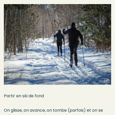
Partir en ski de fond
O
n glisse, on avance, on tombe (parfois) et on se