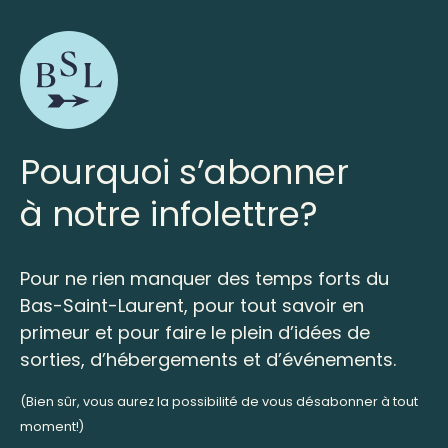
Pourquoi s’abonner
à notre infolettre?
Pour ne rien manquer des temps forts du
Bas-Saint-Laurent, pour tout savoir en
primeur et pour faire le plein d’idées de
sorties, d’hébergements et d’événements.
(Bien sûr, vous aurez la possibilité de vous désabonner à tout
moment!)