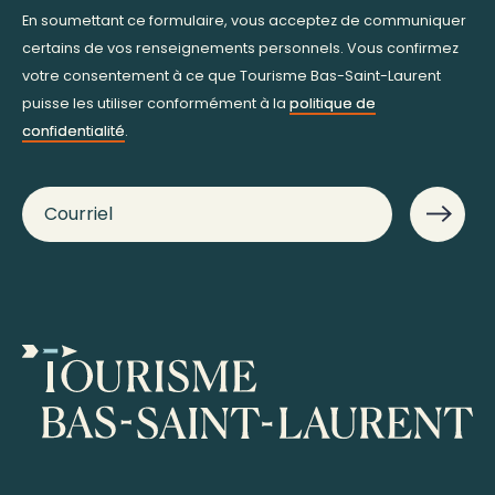
En soumettant ce formulaire, vous acceptez de communiquer
certains de vos renseignements personnels. Vous confirmez
votre consentement à ce que Tourisme Bas-Saint-Laurent
puisse les utiliser conformément à la
politique de
confidentialité
.