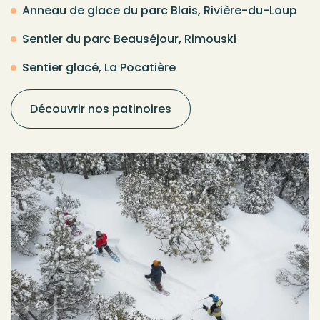
Anneau de glace du parc Blais, Rivière-du-Loup
Sentier du parc Beauséjour, Rimouski
Sentier glacé, La Pocatière
Découvrir nos patinoires