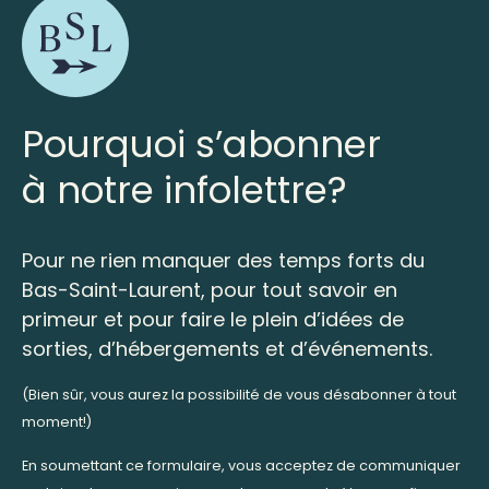
Pourquoi s’abonner
à notre infolettre?
Pour ne rien manquer des temps forts du
Bas-Saint-Laurent, pour tout savoir en
primeur et pour faire le plein d’idées de
sorties, d’hébergements et d’événements.
(Bien sûr, vous aurez la possibilité de vous désabonner à tout
moment!)
En soumettant ce formulaire, vous acceptez de communiquer