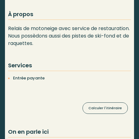
À propos
Relais de motoneige avec service de restauration.
Nous possèdons aussi des pistes de ski-fond et de
raquettes.
Services
Entrée payante
Calculer l'itinéraire
On en parle ici