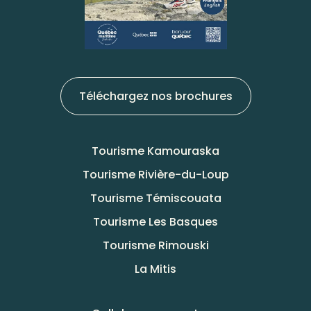
Téléchargez nos brochures
Tourisme Kamouraska
Tourisme Rivière-du-Loup
Tourisme Témiscouata
Tourisme Les Basques
Tourisme Rimouski
La Mitis