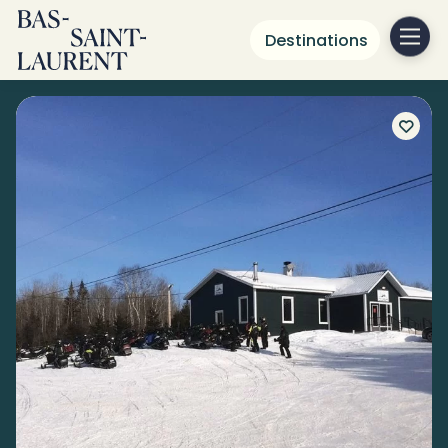
Destinations