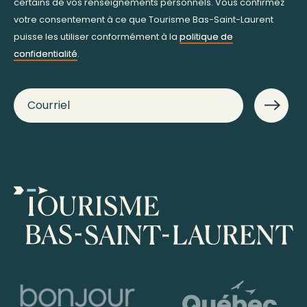
certains de vos renseignements personnels. Vous confirmez
votre consentement à ce que Tourisme Bas-Saint-Laurent
puisse les utiliser conformément à la
politique de
confidentialité
.