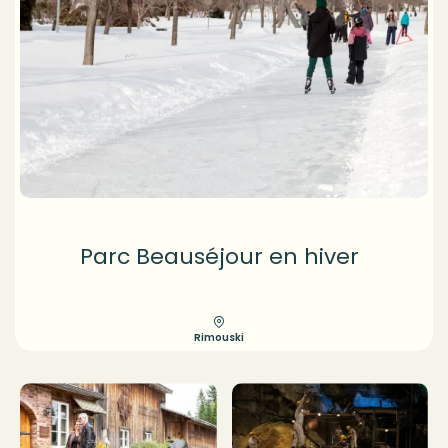
Parc Beauséjour en hiver
Rimouski