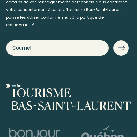
certains de vos renseignements personnels. Vous confirmez
votre consentement à ce que Tourisme Bas-Saint-Laurent
puisse les utiliser conformément à la
politique de
confidentialité
.