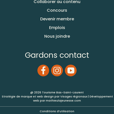
Collaborer au contenu
Concours
Devenir membre
Emplois
Nous joindre
Gardons contact
@ 2026 Tourisme Bas-Saint-Laurent
Stratégie de marque et web design par
Visages régionaux
| Développement
web par
mathieulajeunesse.com
Conditions d’utilisation