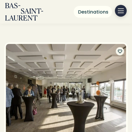
Destinations
Patinoire au Bas-Saint-
Laurent