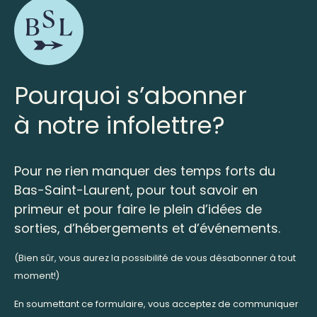
Pourquoi s’abonner
à notre infolettre?
Pour ne rien manquer des temps forts du
Bas-Saint-Laurent, pour tout savoir en
primeur et pour faire le plein d’idées de
sorties, d’hébergements et d’événements.
(Bien sûr, vous aurez la possibilité de vous désabonner à tout
moment!)
En soumettant ce formulaire, vous acceptez de communiquer