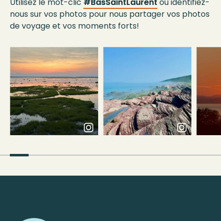
Utilisez le mot-clic
#BasSaintLaurent
ou identifiez-
nous sur vos photos pour nous partager vos photos
de voyage et vos moments forts!