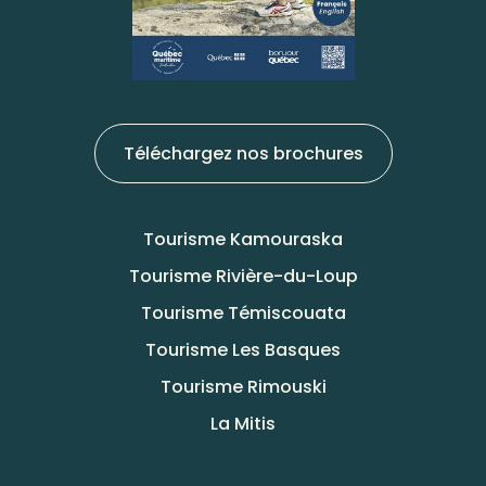
Téléchargez nos brochures
Tourisme Kamouraska
Tourisme Rivière-du-Loup
Tourisme Témiscouata
Tourisme Les Basques
Tourisme Rimouski
La Mitis