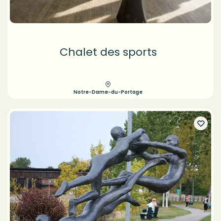
Chalet des sports
Notre-Dame-du-Portage