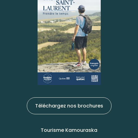
Téléchargez nos brochures
Tourisme Kamouraska