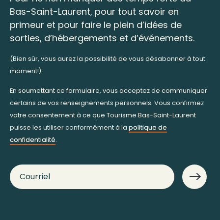
Bas-Saint-Laurent, pour tout savoir en
primeur et pour faire le plein d’idées de
sorties, d’hébergements et d’événements.
(Bien sûr, vous aurez la possibilité de vous désabonner à tout
moment!)
En soumettant ce formulaire, vous acceptez de communiquer
certains de vos renseignements personnels. Vous confirmez
votre consentement à ce que Tourisme Bas-Saint-Laurent
puisse les utiliser conformément à la
politique de
confidentialité
.