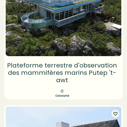
Plateforme terrestre d'observation
des mammifères marins Putep 't-
awt
Cacouna