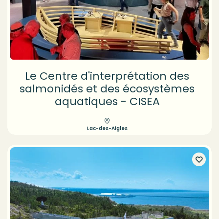
Le Centre d'interprétation des
salmonidés et des écosystèmes
aquatiques - CISEA
Lac-des-Aigles