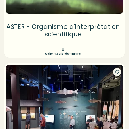
ASTER - Organisme d'interprétation
scientifique
Saint-Louis-du-Ha! Ha!