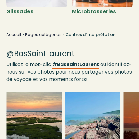
Glissades
Microbrasseries
Accueil
>
Pages catégories
>
Centres d’interprétation
@BasSaintLaurent
Utilisez le mot-clic
#BasSaintLaurent
ou identifiez-
nous sur vos photos pour nous partager vos photos
de voyage et vos moments forts!