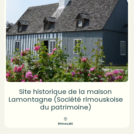
Site historique de la maison
Lamontagne (Société rimouskoise
du patrimoine)
Rimouski