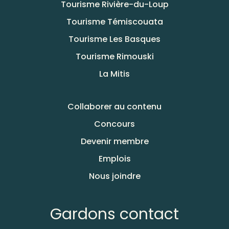
Tourisme Rivière-du-Loup
Tourisme Témiscouata
Tourisme Les Basques
Tourisme Rimouski
La Mitis
Collaborer au contenu
Concours
Devenir membre
Emplois
Nous joindre
Gardons contact