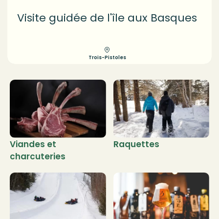
Visite guidée de l'île aux Basques
Trois-Pistoles
Viandes et
Raquettes
charcuteries