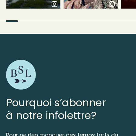
Pourquoi s’abonner
à notre infolettre?
Pour ne rien manquer des temps forts du