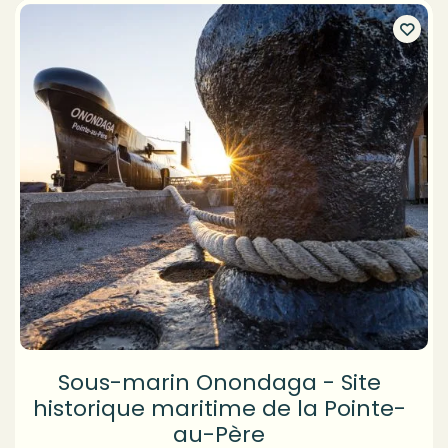
Sous-marin Onondaga - Site
historique maritime de la Pointe-
au-Père