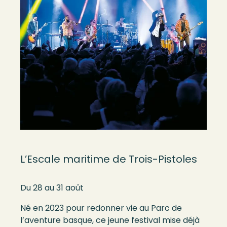
L’Escale maritime de Trois-Pistoles
Du 28 au 31 août
Né en 2023 pour redonner vie au Parc de
l’aventure basque, ce jeune festival mise déjà