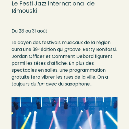
Le Festi Jazz international de
Rimouski
Du 28 au 31 août
Le doyen des festivals musicaux de la région
aura une 39ᵉ édition qui
groove
. Betty Bonifassi,
Jordan Officer et Comment Debord figurent
parmi les têtes d’affiche. En plus des
spectacles en salles, une programmation
gratuite fera vibrer les rues de la ville. On a
toujours du
fun
avec du saxophone…