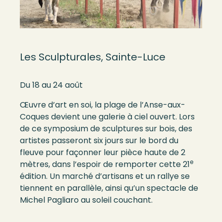
Les Sculpturales, Sainte-Luce
Du 18 au 24 août
Œuvre d’art en soi, la plage de l’Anse-aux-
Coques devient une galerie à ciel ouvert. Lors
de ce symposium de sculptures sur bois, des
artistes passeront six jours sur le bord du
fleuve pour façonner leur pièce haute de 2
e
mètres, dans l’espoir de remporter cette 21
édition. Un marché d’artisans et un rallye se
tiennent en parallèle, ainsi qu’un spectacle de
Michel Pagliaro au soleil couchant.