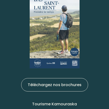
Téléchargez nos brochures
Tourisme Kamouraska