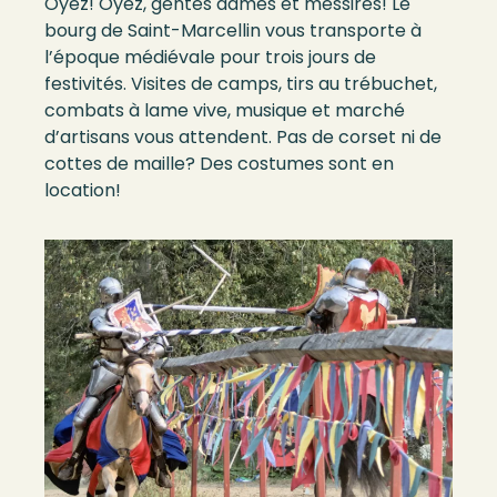
Oyez! Oyez, gentes dames et messires! Le
bourg de Saint-Marcellin vous transporte à
l’époque médiévale pour trois jours de
festivités. Visites de camps, tirs au trébuchet,
combats à lame vive, musique et marché
d’artisans vous attendent. Pas de corset ni de
cottes de maille? Des costumes sont en
location!