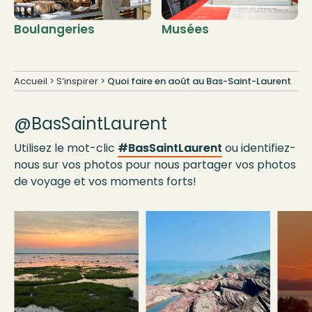
Boulangeries
Musées
Accueil
>
S’inspirer
>
Quoi faire en août au Bas-Saint-Laurent
@BasSaintLaurent
Utilisez le mot-clic
#BasSaintLaurent
ou identifiez-
nous sur vos photos pour nous partager vos photos
de voyage et vos moments forts!