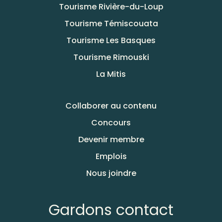
Tourisme Rivière-du-Loup
Tourisme Témiscouata
Tourisme Les Basques
Tourisme Rimouski
La Mitis
Collaborer au contenu
Concours
Devenir membre
Emplois
Nous joindre
Gardons contact