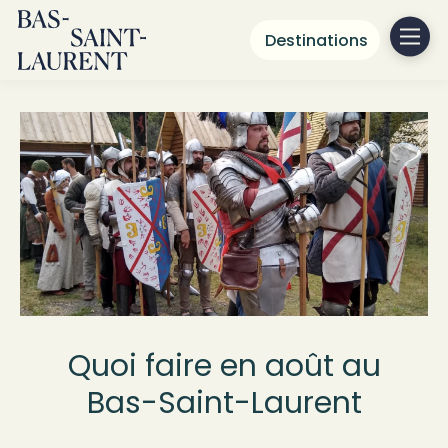
Destinations
Quoi faire en août au
Bas-Saint-Laurent