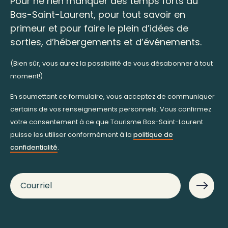
Pour ne rien manquer des temps forts du
Bas-Saint-Laurent, pour tout savoir en
primeur et pour faire le plein d’idées de
sorties, d’hébergements et d’événements.
(Bien sûr, vous aurez la possibilité de vous désabonner à tout
moment!)
En soumettant ce formulaire, vous acceptez de communiquer
certains de vos renseignements personnels. Vous confirmez
votre consentement à ce que Tourisme Bas-Saint-Laurent
puisse les utiliser conformément à la
politique de
confidentialité
.