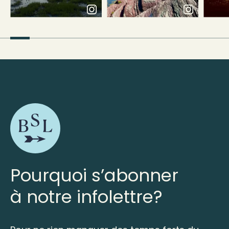
Pourquoi s’abonner
à notre infolettre?