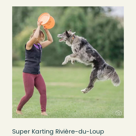
Super Karting Rivière-du-Loup