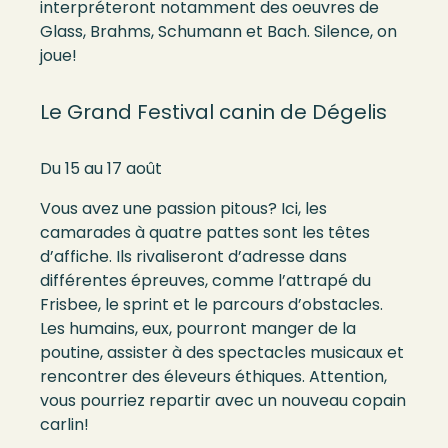
interpréteront notamment des oeuvres de
Glass, Brahms, Schumann et Bach. Silence, on
joue!
Le Grand Festival canin de Dégelis
Du 15 au 17 août
Vous avez une passion pitous? Ici, les
camarades à quatre pattes sont les têtes
d’affiche. Ils rivaliseront d’adresse dans
différentes épreuves, comme l’attrapé du
Frisbee, le sprint et le parcours d’obstacles.
Les humains, eux, pourront manger de la
poutine, assister à des spectacles musicaux et
rencontrer des éleveurs éthiques. Attention,
vous pourriez repartir avec un nouveau copain
carlin!