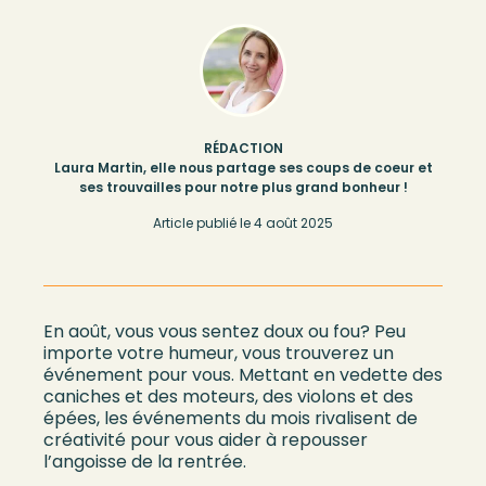
RÉDACTION
Laura Martin, elle nous partage ses coups de coeur et
ses trouvailles pour notre plus grand bonheur !
Article publié le
4 août 2025
En août, vous vous sentez doux ou fou? Peu
importe votre humeur, vous trouverez un
événement pour vous. Mettant en vedette des
caniches et des moteurs, des violons et des
épées, les événements du mois rivalisent de
créativité pour vous aider à repousser
l’angoisse de la rentrée.