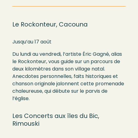
Le Rockonteur, Cacouna
Jusqu’au 17 août
Du lundi au vendredi, l’artiste Éric Gagné, alias
le Rockonteur, vous guide sur un parcours de
deux kilomètres dans son village natal.
Anecdotes personnelles, faits historiques et
chanson originale jalonnent cette promenade
chaleureuse, qui débute sur le parvis de
l’église.
Les Concerts aux îles du Bic,
Rimouski