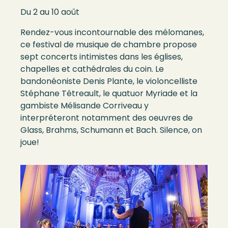
Du 2 au 10 août
Rendez-vous incontournable des mélomanes,
ce festival de musique de chambre propose
sept concerts intimistes dans les églises,
chapelles et cathédrales du coin. Le
bandonéoniste Denis Plante, le violoncelliste
Stéphane Tétreault, le quatuor Myriade et la
gambiste Mélisande Corriveau y
interpréteront notamment des oeuvres de
Glass, Brahms, Schumann et Bach. Silence, on
joue!