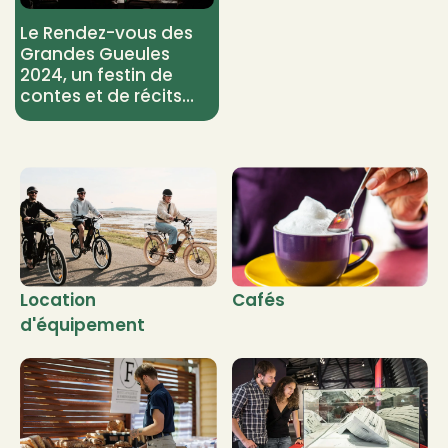
Le Rendez-vous des
Grandes Gueules
2024, un festin de
contes et de récits
captivants
Location
Cafés
d'équipement