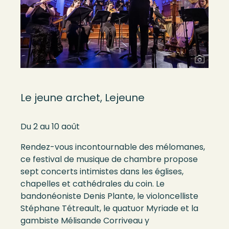
Le jeune archet, Lejeune
Du 2 au 10 août
Rendez-vous incontournable des mélomanes,
ce festival de musique de chambre propose
sept concerts intimistes dans les églises,
chapelles et cathédrales du coin. Le
bandonéoniste Denis Plante, le violoncelliste
Stéphane Tétreault, le quatuor Myriade et la
gambiste Mélisande Corriveau y