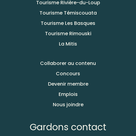
Tourisme Rivière-du-Loup
Tourisme Témiscouata
Tourisme Les Basques
Tourisme Rimouski
La Mitis
Collaborer au contenu
Concours
Devenir membre
Emplois
Nous joindre
Gardons contact