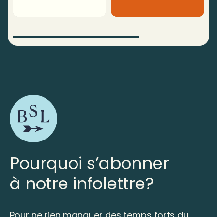
Pourquoi s’abonner
à notre infolettre?
Pour ne rien manquer des temps forts du