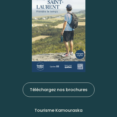
Téléchargez nos brochures
Tourisme Kamouraska