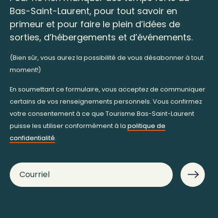
Bas-Saint-Laurent, pour tout savoir en
primeur et pour faire le plein d’idées de
sorties, d’hébergements et d’événements.
(Bien sûr, vous aurez la possibilité de vous désabonner à tout
moment!)
En soumettant ce formulaire, vous acceptez de communiquer
certains de vos renseignements personnels. Vous confirmez
votre consentement à ce que Tourisme Bas-Saint-Laurent
puisse les utiliser conformément à la
politique de
confidentialité
.