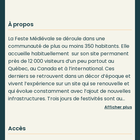
À propos
La Feste Médiévale se déroule dans une
communauté de plus ou moins 350 habitants. Elle
accueille habituellement sur son site permanent
près de 12 000 visiteurs d’un peu partout au
Québec, au Canada et à l’international. Ces
derniers se retrouvent dans un décor d’époque et
vivent l’expérience sur un site qui se renouvelle et
qui évolue constamment avec l’ajout de nouvelles
infrastructures. Trois jours de festivités sont au
programme pour le plus grand plaisir des
Afficher plus
amateurs de cette époque.
Accès