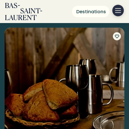
Destinations