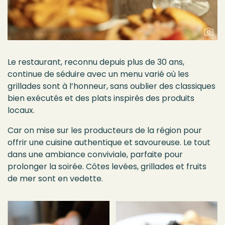
Le restaurant, reconnu depuis plus de 30 ans,
continue de séduire avec un menu varié où les
grillades sont à l’honneur, sans oublier des classiques
bien exécutés et des plats inspirés des produits
locaux.
Car on mise sur les producteurs de la région pour
offrir une cuisine authentique et savoureuse.
Le tout
dans une ambiance conviviale, parfaite pour
prolonger la soirée. Côtes levées, grillades et fruits
de mer sont en vedette.