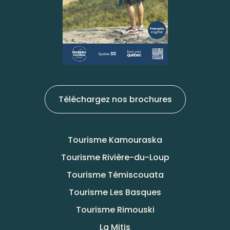
Téléchargez nos brochures
Tourisme Kamouraska
Tourisme Rivière-du-Loup
Tourisme Témiscouata
Tourisme Les Basques
Tourisme Rimouski
La Mitis