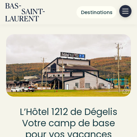
Destinations
L’Hôtel 1212 de Dégelis
Votre camp de base
pour vos vacances