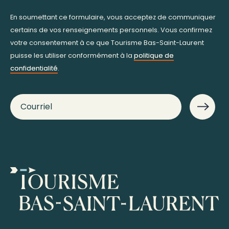
En soumettant ce formulaire, vous acceptez de communiquer
certains de vos renseignements personnels. Vous confirmez
votre consentement à ce que Tourisme Bas-Saint-Laurent
puisse les utiliser conformément à la
politique de
confidentialité
.