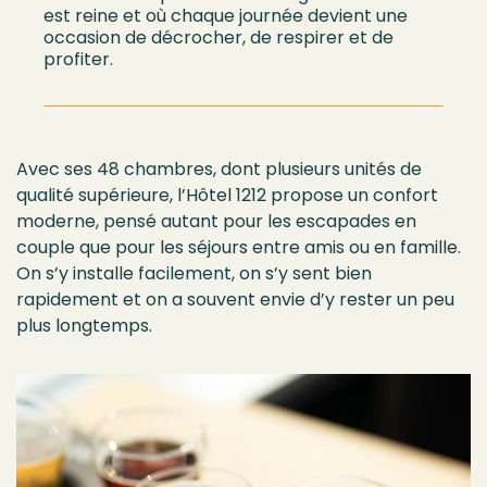
est reine et où chaque journée devient une
occasion de décrocher, de respirer
et de
profiter.
Avec ses 48 chambres, dont plusieurs unités de
qualité supérieure, l’Hôtel 1212 propose un confort
moderne, pensé autant pour les escapades en
couple que pour les séjours entre amis ou en famille.
On s’y installe facilement, on s’y sent bien
rapidement
et on a souvent envie d’y rester un peu
plus longtemps.