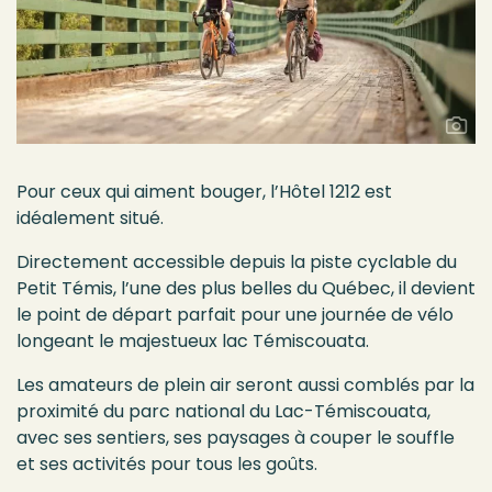
Pour ceux qui aiment bouger, l’Hôtel 1212 est
idéalement situé.
Directement accessible depuis la piste cyclable du
Petit
Témis
, l’une des plus belles du Québec, il devient
le point de départ parfait pour une journée de vélo
longeant le majestueux lac Témiscouata.
Les amateurs de plein air seront aussi comblés par la
proximité du parc national du Lac-Témiscouata,
avec ses sentiers, ses paysages à couper le souffle
et ses activités pour tous les goûts.