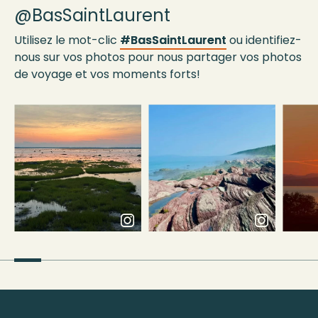
@BasSaintLaurent
Utilisez le mot-clic
#BasSaintLaurent
ou identifiez-
nous sur vos photos pour nous partager vos photos
de voyage et vos moments forts!