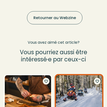
Retourner au Webzine
Vous avez aimé cet article?
Vous pourriez aussi être
intéressé·e par ceux-ci