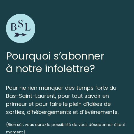
Pourquoi s’abonner
à notre infolettre?
Pour ne rien manquer des temps forts du
Bas-Saint-Laurent, pour tout savoir en
primeur et pour faire le plein d’idées de
sorties, d’hébergements et d’événements.
(Bien sûr, vous aurez la possibilité de vous désabonner à tout
moment!)