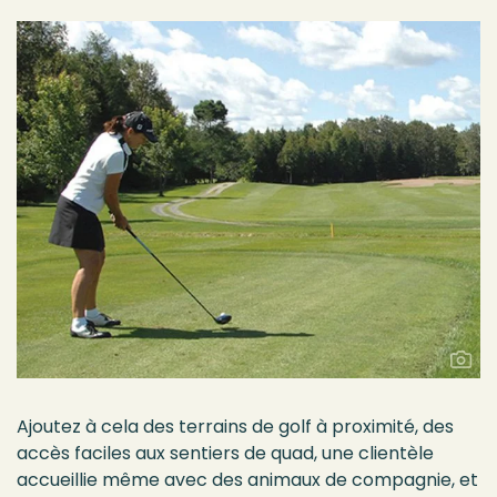
Ajoutez à cela des terrains de golf à proximité, des
accès faciles aux sentiers de quad, une clientèle
accueillie même avec des animaux de compagnie, et