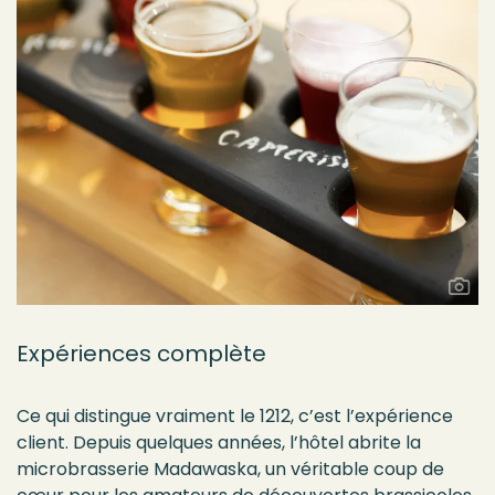
Expériences complète
Ce qui distingue vraiment le 1212, c’est l’expérience
client. Depuis quelques années, l’hôtel abrite la
microbrasserie Madawaska, un véritable coup de