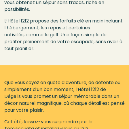
vous obtenez un séjour sans tracas, riche en
possibilités.
L’Hôtel 1212 propose des forfaits clé en main incluant
l’hébergement, les repas et certaines
activités, comme le golf. Une façon simple de
profiter pleinement de votre escapade, sans avoir à
tout planifier.
Que vous soyez en quête d’aventure, de détente ou
simplement d’un bon moment, l’Hôtel 1212 de
Dégelis vous promet un séjour mémorable dans un
décor naturel magnifique, où chaque détail est pensé
pour votre plaisir.
Cet été, laissez-vous surprendre par le
Témiscouata et installez-vous au 1212.