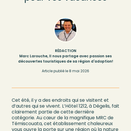
RÉDACTION
Marc Larouche, Il nous partage avec passion ses
découvertes touristiques de sa région d'adoption!
Article publié le
8 mai 2026
Cet été, il y a des endroits qui se visitent
et
d’autres qui se vivent. L’Hôtel 1212, à Dégelis, fait
clairement partie de ce
tte dernière
catégorie
.
Au cœur de la magnifique MRC de
Témiscouata, cet établissement chaleureux
vous ouvre la porte sur une région où la nature