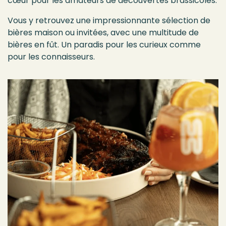
cœur pour les amateurs de découvertes brassicoles.
Vous y retrouvez une impressionnante sélection de
bières maison ou invitées, avec une multitude de
bières en fût. Un paradis pour les curieux comme
pour les connaisseurs.