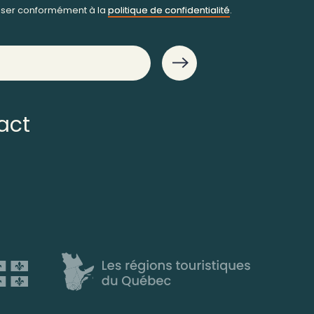
iliser conformément à la
politique de confidentialité
.
act