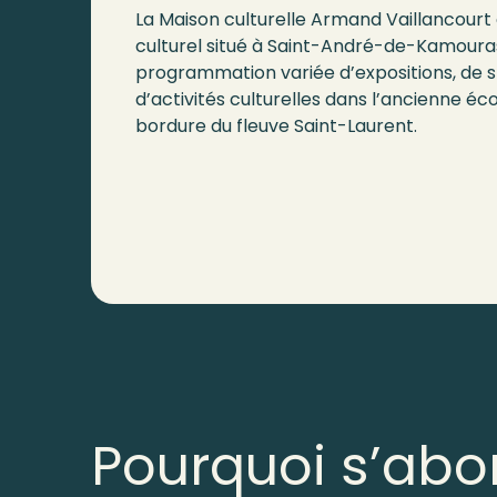
La Maison culturelle Armand Vaillancourt
culturel situé à Saint-André-de-Kamoura
programmation variée d’expositions, de 
d’activités culturelles dans l’ancienne éco
bordure du fleuve Saint-Laurent.
Pourquoi s’abo