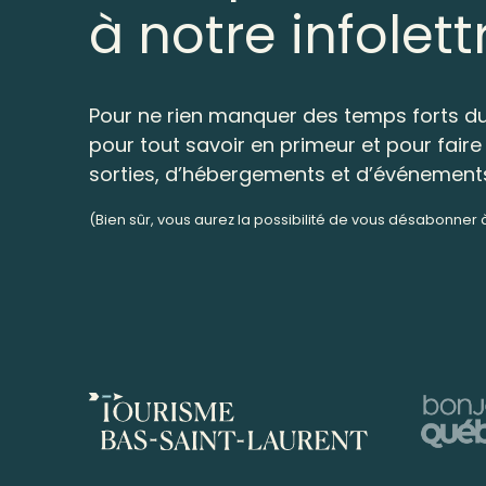
à notre infolett
Pour ne rien manquer des temps forts du
pour tout savoir en primeur et pour faire 
sorties, d’hébergements et d’événement
(Bien sûr, vous aurez la possibilité de vous désabonner