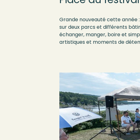
Grande nouveauté cette année : la
sur deux parcs et différents bâtim
échanger, manger, boire et simpl
artistiques et moments de déten