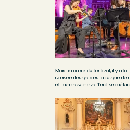
Mais au cœur du festival, il y a la
croisée des genres : musique de c
et même science.
Tout se mélang