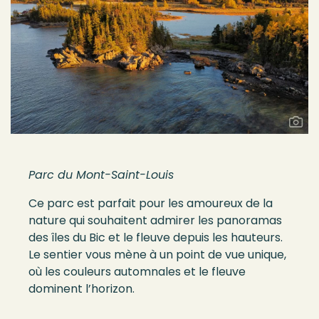
Parc du Mont-Saint-Louis
Ce parc est parfait pour les amoureux de la
nature qui souhaitent admirer les panoramas
des îles du Bic et le fleuve depuis les hauteurs.
Le sentier vous mène à un point de vue unique,
où les couleurs automnales et le fleuve
dominent l’horizon.