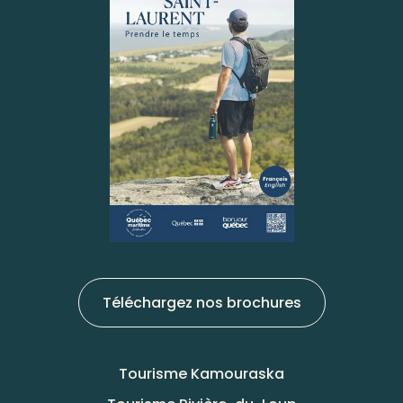
Téléchargez nos brochures
Tourisme Kamouraska