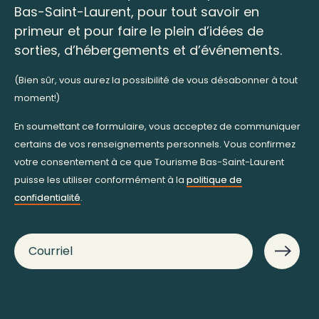
Bas-Saint-Laurent, pour tout savoir en
primeur et pour faire le plein d’idées de
sorties, d’hébergements et d’événements.
(Bien sûr, vous aurez la possibilité de vous désabonner à tout
moment!)
En soumettant ce formulaire, vous acceptez de communiquer
certains de vos renseignements personnels. Vous confirmez
votre consentement à ce que Tourisme Bas-Saint-Laurent
puisse les utiliser conformément à la
politique de
confidentialité
.