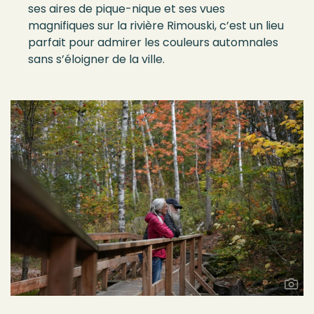
ses aires de pique-nique et ses vues
magnifiques sur la rivière Rimouski, c’est un lieu
parfait pour admirer les couleurs automnales
sans s’éloigner de la ville.