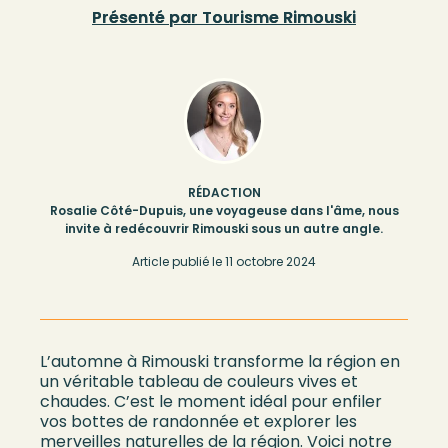
Présenté par Tourisme Rimouski
RÉDACTION
Rosalie Côté-Dupuis, une voyageuse dans l'âme, nous
invite à redécouvrir Rimouski sous un autre angle.
Article publié le
11 octobre 2024
L’automne à Rimouski transforme la région en
un véritable tableau de couleurs vives et
chaudes. C’est le moment idéal pour enfiler
vos bottes de randonnée et explorer les
merveilles naturelles de la région. Voici notre