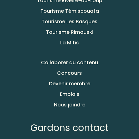
Tourisme Rivière-du-Loup
Tourisme Témiscouata
Tourisme Les Basques
Tourisme Rimouski
La Mitis
Collaborer au contenu
Concours
Devenir membre
Emplois
Nous joindre
Gardons contact