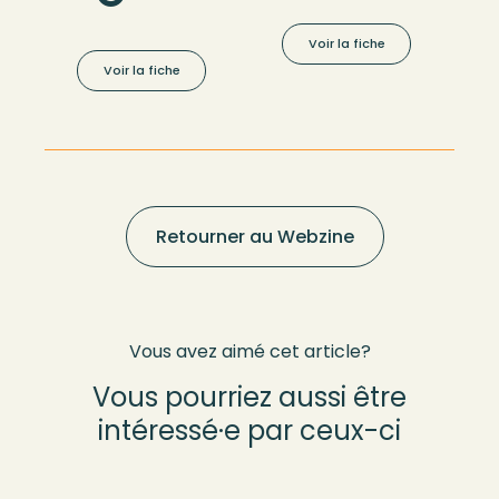
Voir la fiche
Voir la fiche
Retourner au Webzine
Vous avez aimé cet article?
Vous pourriez aussi être
intéressé·e par ceux-ci