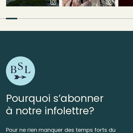
Pourquoi s’abonner
à notre infolettre?
Pour ne rien manquer des temps forts du