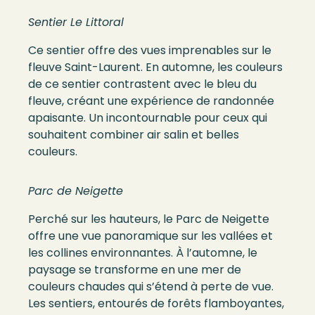
Sentier Le Littoral
Ce sentier offre des vues imprenables sur le
fleuve Saint-Laurent. En automne, les couleurs
de ce sentier contrastent avec le bleu du
fleuve, créant une expérience de randonnée
apaisante. Un incontournable pour ceux qui
souhaitent combiner air salin et belles
couleurs.
Parc de Neigette
Perché sur les hauteurs, le Parc de Neigette
offre une vue panoramique sur les vallées et
les collines environnantes. À l’automne, le
paysage se transforme en une mer de
couleurs chaudes qui s’étend à perte de vue.
Les sentiers, entourés de forêts flamboyantes,