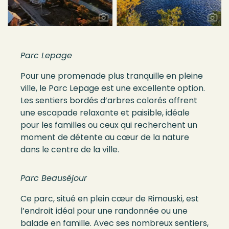
Parc Lepage
Pour une promenade plus tranquille en pleine
ville, le Parc Lepage est une excellente option.
Les sentiers bordés d’arbres colorés offrent
une escapade relaxante et paisible, idéale
pour les familles ou ceux qui recherchent un
moment de détente au cœur de la nature
dans le centre de la ville.
Parc Beauséjour
Ce parc, situé en plein cœur de Rimouski, est
l’endroit idéal pour une randonnée ou une
balade en famille. Avec ses nombreux sentiers,