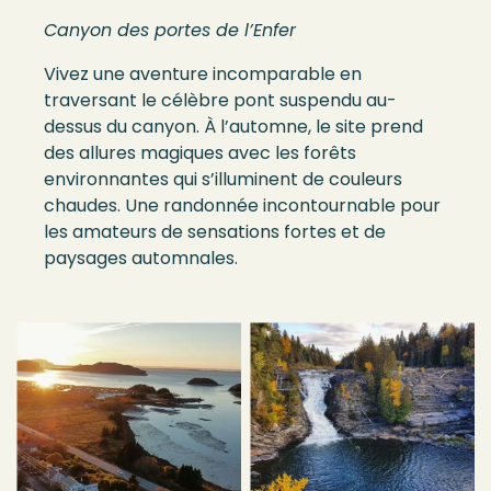
Canyon des portes de l’Enfer
Vivez une aventure incomparable en
traversant le célèbre pont suspendu au-
dessus du canyon. À l’automne, le site prend
des allures magiques avec les forêts
environnantes qui s’illuminent de couleurs
chaudes. Une randonnée incontournable pour
les amateurs de sensations fortes et de
paysages automnales.