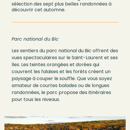
sélection des sept plus belles randonnées à
découvrir cet automne.
Parc national du Bic
Les sentiers du parc national du Bic offrent des
vues spectaculaires sur le Saint-Laurent et ses
îles. Les teintes orangées et dorées qui
couvrent les falaises et les forêts créent un
paysage à couper le souffle. Que vous soyez
amateur de courtes balades ou de longues
randonnées, le parc propose des itinéraires
pour tous les niveaux.