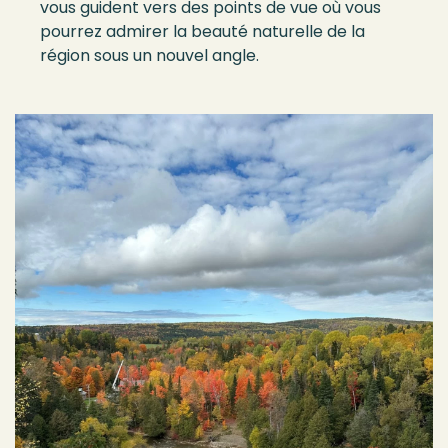
vous guident vers des points de vue où vous
pourrez admirer la beauté naturelle de la
région sous un nouvel angle.