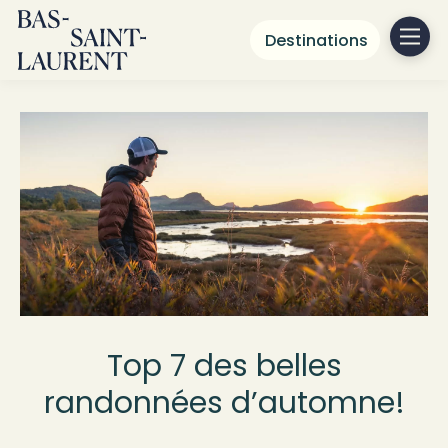
Destinations
Top 7 des belles
randonnées d’automne!