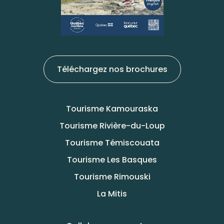
Téléchargez nos brochures
Tourisme Kamouraska
Tourisme Rivière-du-Loup
Tourisme Témiscouata
Tourisme Les Basques
Tourisme Rimouski
La Mitis