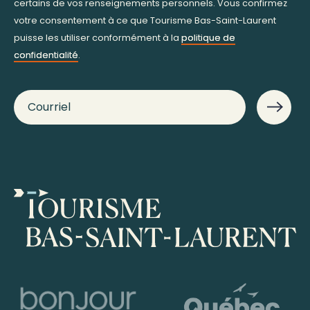
certains de vos renseignements personnels. Vous confirmez
votre consentement à ce que Tourisme Bas-Saint-Laurent
puisse les utiliser conformément à la
politique de
confidentialité
.