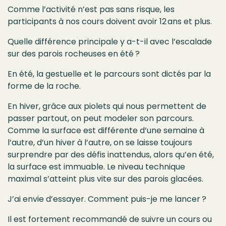
Comme l’activité n’est pas sans risque, les
participants à nos cours doivent avoir 12 ans et plus.
Quelle différence principale y a-t-il avec l’escalade
sur des parois rocheuses en été ?
En été, la gestuelle et le parcours sont dictés par la
forme de la roche.
En hiver, grâce aux piolets qui nous permettent de
passer partout, on peut modeler son parcours.
Comme la surface est différente d’une semaine à
l’autre, d’un hiver à l’autre, on se laisse toujours
surprendre par des défis inattendus, alors qu’en été,
la surface est immuable.
L
e niveau technique
maximal s’atteint plus vite sur des parois glacées.
J’ai envie d’essayer. Comment puis-je me lancer ?
Il est fortement recommandé de suivre un cours ou