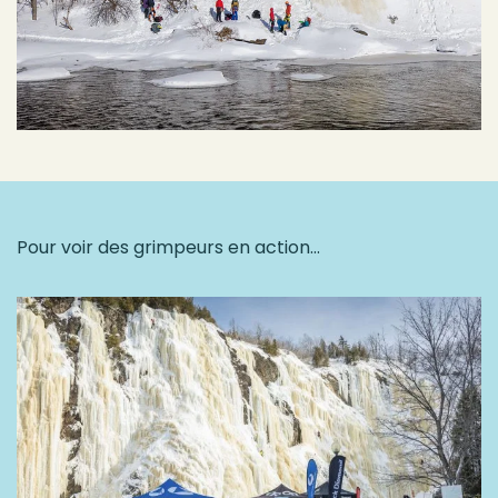
Pour voir des grimpeurs en action…