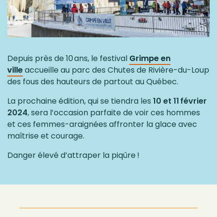
Depuis près de 10 ans, le festival
Grimpe en
ville
accueille au parc des Chutes de Rivière-du-Loup
des fous des hauteurs de partout au Québec.
La prochaine édition, qui se tiendra les
10 et 11 février
2024
, sera l’occasion parfaite de voir ces hommes
et ces femmes-araignées affronter la glace avec
maîtrise et courage.
Danger élevé d’attraper la piqûre !