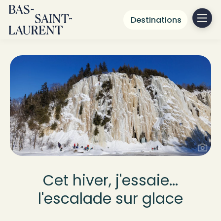
Destinations
Cet hiver, j'essaie...
l'escalade sur glace