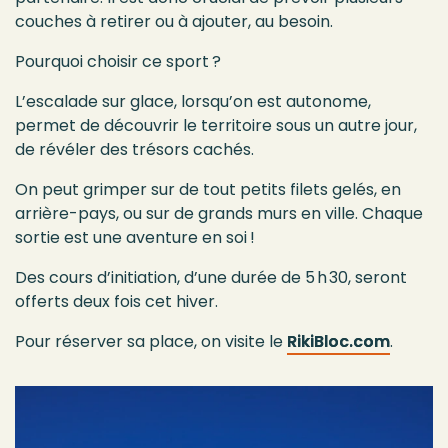
couches à retirer ou à ajouter, au besoin.
Pourquoi choisir ce sport ?
L’escalade sur glace, lorsqu’on est autonome,
permet de découvrir le territoire sous un autre jour,
de révéler des trésors cachés.
On peut grimper sur de tout petits filets gelés, en
arrière-pays, ou sur de grands murs en ville. Chaque
sortie est une aventure en soi !
Des cours d’initiation, d’une durée de 5 h 30, seront
offerts deux fois cet hiver.
Pour réserver sa place, on visite le
RikiBloc.com
.