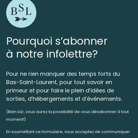
Pourquoi s’abonner
à notre infolettre?
Pour ne rien manquer des temps forts du
Bas-Saint-Laurent, pour tout savoir en
primeur et pour faire le plein d’idées de
sorties, d’hébergements et d’événements.
(Bien sûr, vous aurez la possibilité de vous désabonner à tout
moment!)
En soumettant ce formulaire, vous acceptez de communiquer