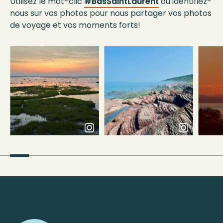
Utilisez le mot-clic
#BasSaintLaurent
ou identifiez-
nous sur vos photos pour nous partager vos photos
de voyage et vos moments forts!