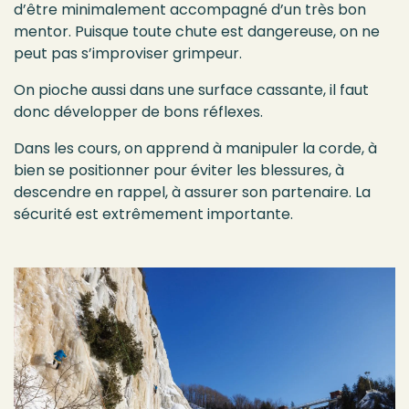
d’être minimalement accompagné d’un très bon
mentor. Puisque toute chute est dangereuse, on ne
peut pas s’improviser grimpeur.
On pioche aussi dans une surface cassante, il faut
donc développer de bons réflexes.
Dans les cours, on apprend à manipuler la corde, à
bien se positionner pour éviter les blessures, à
descendre en rappel, à assurer son partenaire. La
sécurité est extrêmement importante.