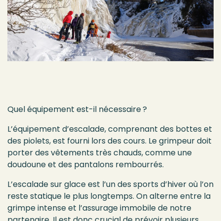
Quel équipement est-il nécessaire ?
L’équipement d’escalade, comprenant des bottes et
des piolets, est fourni lors des cours. Le grimpeur doit
porter des vêtements très chauds, comme une
doudoune et des pantalons rembourrés.
L’escalade sur glace est l’un des sports d’hiver où l’on
reste statique le plus longtemps. On alterne entre la
grimpe intense et l’assurage immobile de notre
partenaire. Il est donc crucial de prévoir plusieurs