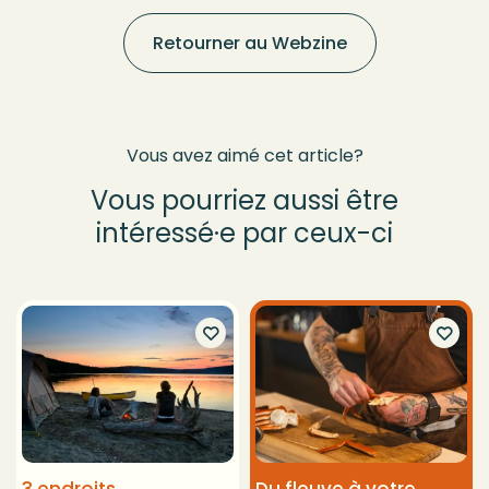
Retourner au Webzine
Vous avez aimé cet article?
Vous pourriez aussi être
intéressé·e par ceux-ci
3 endroits
Du fleuve à votre