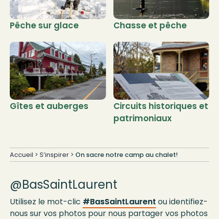
Pêche sur glace
Chasse et pêche
Gîtes et auberges
Circuits historiques et
patrimoniaux
Accueil
>
S’inspirer
>
On sacre notre camp au chalet!
@BasSaintLaurent
Utilisez le mot-clic
#BasSaintLaurent
ou identifiez-
nous sur vos photos pour nous partager vos photos