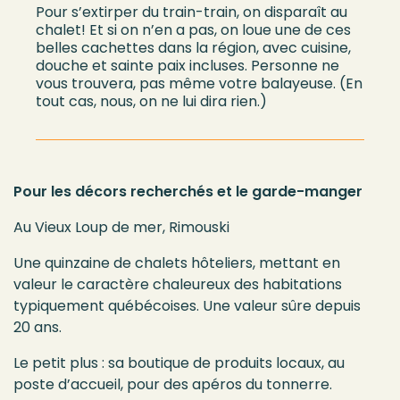
Pour s’extirper du train-train, on disparaît au
chalet! Et si on n’en a pas, on loue une de ces
belles cachettes dans la région, avec cuisine,
douche et sainte paix incluses. Personne ne
vous trouvera, pas même votre balayeuse. (En
tout cas, nous, on ne lui dira rien.)
Pour les décors recherchés et le garde-manger
Au Vieux Loup de mer, Rimouski
Une quinzaine de chalets hôteliers, mettant en
valeur le caractère chaleureux des habitations
typiquement québécoises. Une valeur sûre depuis
20 ans.
Le petit plus : sa boutique de produits locaux, au
poste d’accueil, pour des apéros du tonnerre.