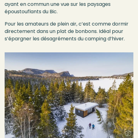
ayant en commun une vue sur les paysages
époustouflants du Bic.
Pour les amateurs de plein air, c’est comme dormir
directement dans un plat de bonbons. Idéal pour
s’épargner les désagréments du camping d’hiver.