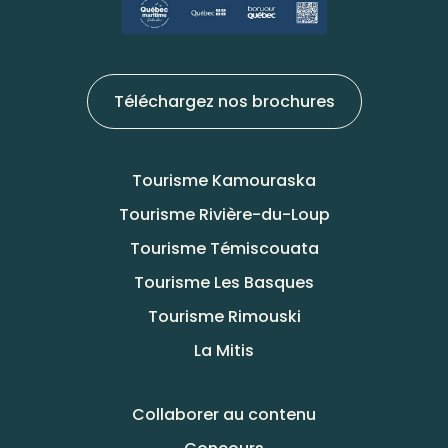
Téléchargez nos brochures
Tourisme Kamouraska
Tourisme Rivière-du-Loup
Tourisme Témiscouata
Tourisme Les Basques
Tourisme Rimouski
La Mitis
Collaborer au contenu