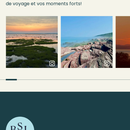
de voyage et vos moments forts!