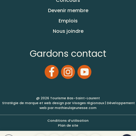
Concours
Devenir membre
Emplois
Nous joindre
Gardons contact
@ 2026 Tourisme Bas-Saint-Laurent
Stratégie de marque et web design par
Visages régionaux
| Développement
web par
mathieulajeunesse.com
Conditions d’utilisation
Plan de site