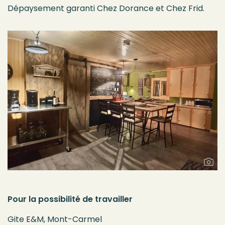
Dépaysement garanti Chez Dorance et Chez Frid.
Pour la possibilité de travailler
Gite E&M, Mont-Carmel