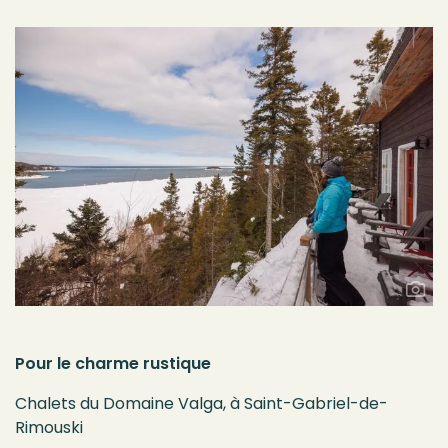
Pour le charme rustique
Chalets du Domaine Valga, à Saint-Gabriel-de-
Rimouski