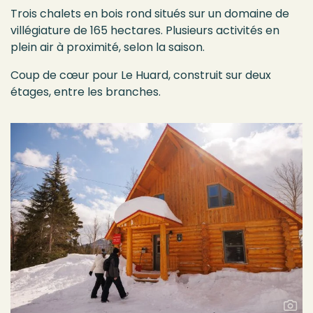
Trois chalets en bois rond situés sur un domaine de
villégiature de 165 hectares. Plusieurs activités en
plein air à proximité, selon la saison.
Coup de cœur pour Le Huard, construit sur deux
étages, entre les branches.