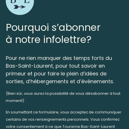
Pourquoi s’abonner
à notre infolettre?
Pour ne rien manquer des temps forts du
Bas-Saint-Laurent, pour tout savoir en
primeur et pour faire le plein d’idées de
sorties, d’hébergements et d’événements.
(Bien sûr, vous aurez la possibilité de vous désabonner à tout
moment!)
En soumettant ce formulaire, vous acceptez de communiquer
certains de vos renseignements personnels. Vous confirmez
votre consentement à ce que Tourisme Bas-Saint-Laurent