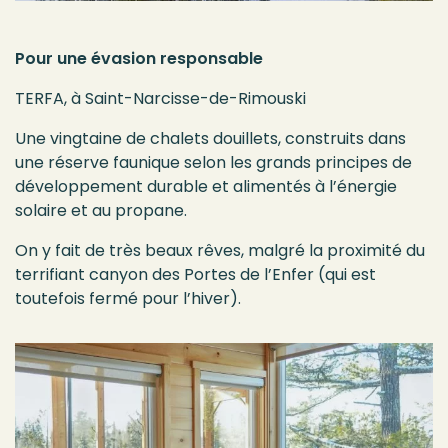
Pour une évasion responsable
TERFA, à Saint-Narcisse-de-Rimouski
Une vingtaine de chalets douillets, construits dans
une réserve faunique selon les grands principes de
développement durable et alimentés à l’énergie
solaire et au propane.
On y fait de très beaux rêves, malgré la proximité du
terrifiant canyon des Portes de l’Enfer (qui est
toutefois fermé pour l’hiver).