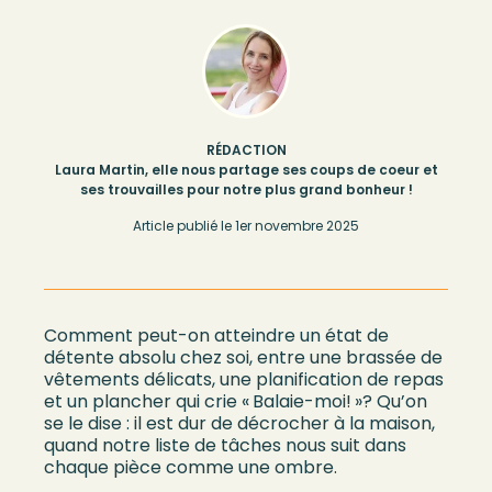
RÉDACTION
Laura Martin, elle nous partage ses coups de coeur et
ses trouvailles pour notre plus grand bonheur !
Article publié le
1er novembre 2025
Comment peut-on atteindre un état de
détente absolu chez soi, entre une brassée de
vêtements délicats, une planification de repas
et un plancher qui crie « Balaie-moi! »? Qu’on
se le dise : il est dur de décrocher à la maison,
quand notre liste de tâches nous suit dans
chaque pièce comme une ombre.