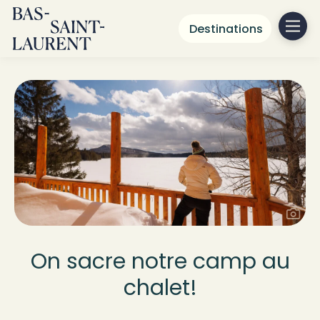
Destinations
On sacre notre camp au
chalet!