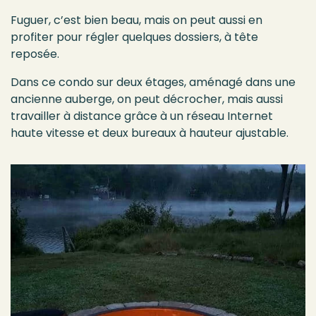
Fuguer, c’est bien beau, mais on peut aussi en
profiter pour régler quelques dossiers, à tête
reposée.
Dans ce condo sur deux étages, aménagé dans une
ancienne auberge, on peut décrocher, mais aussi
travailler à distance grâce à un réseau Internet
haute vitesse et deux bureaux à hauteur ajustable.