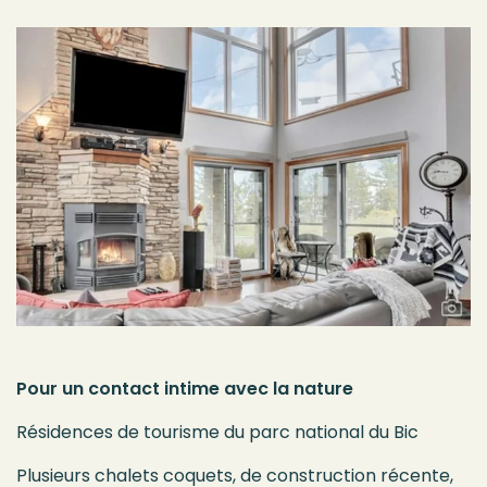
Pour un contact intime avec la nature
Résidences de tourisme du parc national du Bic
Plusieurs chalets coquets, de construction récente,