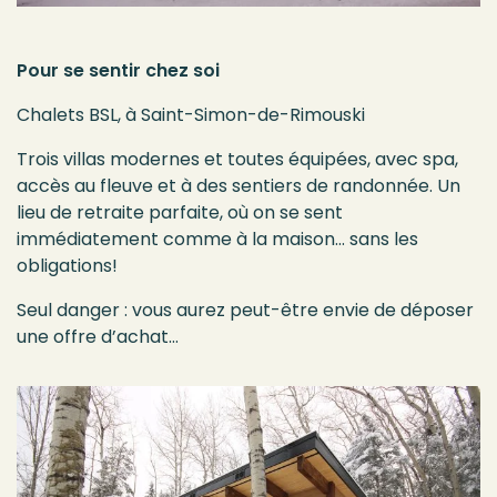
Pour se sentir chez soi
Chalets BSL, à Saint-Simon-de-Rimouski
Trois villas modernes et toutes équipées, avec spa,
accès au fleuve et à des sentiers de randonnée. Un
lieu de retraite parfaite, où on se sent
immédiatement comme à la maison… sans les
obligations!
Seul danger : vous aurez peut-être envie de déposer
une offre d’achat…