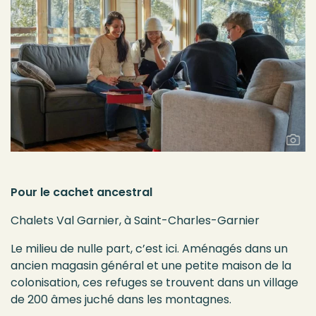
Pour le cachet ancestral
Chalets Val Garnier, à Saint-Charles-Garnier
Le milieu de nulle part, c’est ici. Aménagés dans un
ancien magasin général et une petite maison de la
colonisation, ces refuges se trouvent dans un village
de 200 âmes juché dans les montagnes.