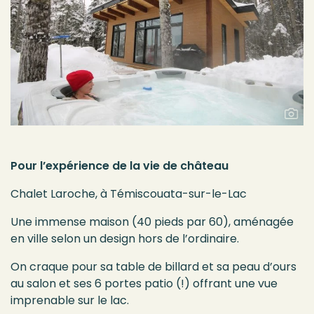
Pour l’expérience de la vie de château
Chalet Laroche, à Témiscouata-sur-le-Lac
Une immense maison (40 pieds par 60), aménagée
en ville selon un design hors de l’ordinaire.
On craque pour sa table de billard et sa peau d’ours
au salon et ses 6 portes patio (!) offrant une vue
imprenable sur le lac.