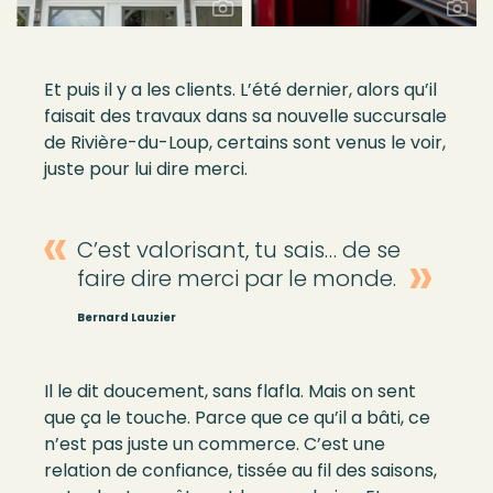
Et puis il y a les clients. L’été dernier, alors qu’il
faisait des travaux dans sa nouvelle succursale
de Rivière-du-Loup, certains sont venus le voir,
juste pour lui dire merci.
C’est valorisant, tu sais… de se
faire dire merci par le monde.
Bernard Lauzier
Il le dit doucement, sans flafla. Mais on sent
que ça le touche. Parce que ce qu’il a bâti, ce
n’est pas juste un commerce. C’est une
relation de confiance, tissée au fil des saisons,