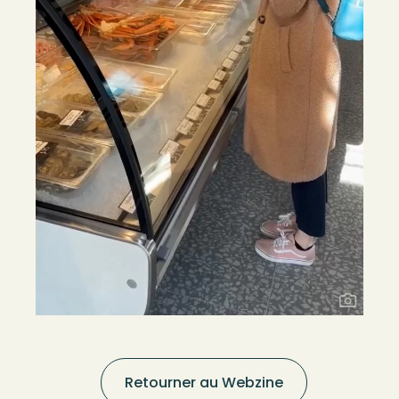
Retourner au Webzine