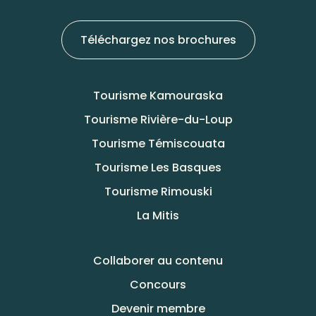
Téléchargez nos brochures
Tourisme Kamouraska
Tourisme Rivière-du-Loup
Tourisme Témiscouata
Tourisme Les Basques
Tourisme Rimouski
La Mitis
Collaborer au contenu
Concours
Devenir membre