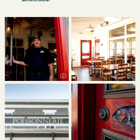
Bernard Lauzier