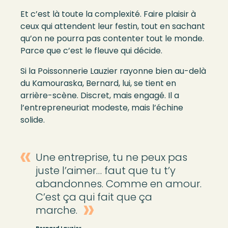
Et c’est là toute la complexité. Faire plaisir à
ceux qui attendent leur festin, tout en sachant
qu’on ne pourra pas contenter tout le monde.
Parce que c’est le fleuve qui décide.
Si la Poissonnerie Lauzier rayonne bien au-delà
du Kamouraska, Bernard, lui, se tient en
arrière-scène. Discret, mais engagé. Il a
l’entrepreneuriat modeste, mais l’échine
solide.
Une entreprise, tu ne peux pas
juste l’aimer… faut que tu t’y
abandonnes. Comme en amour.
C’est ça qui fait que ça
marche.