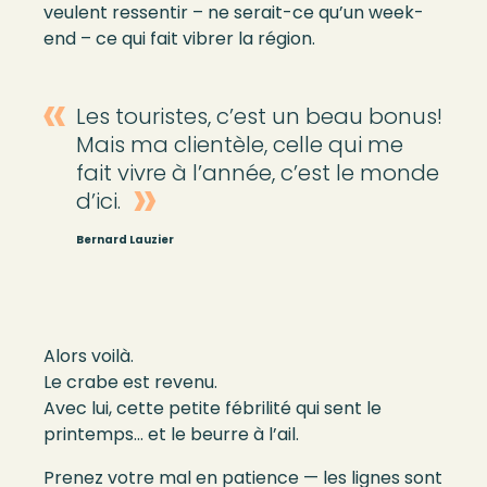
veulent ressentir – ne serait-ce qu’un week-
end – ce qui fait vibrer la région.
Les touristes, c’est un beau bonus!
Mais ma clientèle, celle qui me
fait vivre à l’année, c’est le monde
d’ici.
Bernard Lauzier
Alors voilà.
Le crabe est revenu.
Avec lui, cette petite fébrilité qui sent le
printemps… et le beurre à l’ail.
Prenez votre mal en patience — les lignes sont