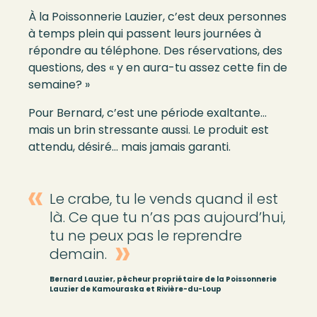
À la Poissonnerie Lauzier, c’est deux personnes
à temps plein qui passent leurs journées à
répondre au téléphone. Des réservations, des
questions, des « y en aura-tu assez cette fin de
semaine? »
Pour Bernard, c’est une période exaltante…
mais un brin stressante aussi. Le produit est
attendu, désiré… mais jamais garanti.
Le crabe, tu le vends quand il est
là. Ce que tu n’as pas aujourd’hui,
tu ne peux pas le reprendre
demain.
Bernard Lauzier, pêcheur propriétaire de la Poissonnerie
Lauzier de Kamouraska et Rivière-du-Loup