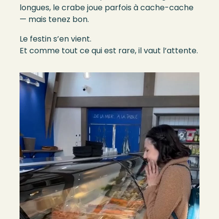
longues, le crabe joue parfois à cache-cache
— mais tenez bon.
Le festin s’en vient.
Et comme tout ce qui est rare, il vaut l’attente.