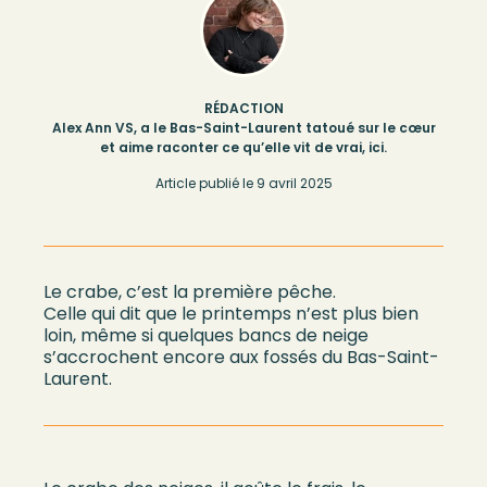
RÉDACTION
Alex Ann VS, a le Bas-Saint-Laurent tatoué sur le cœur
et aime raconter ce qu’elle vit de vrai, ici.
Article publié le
9 avril 2025
Le crabe, c’est la première pêche.
Celle qui dit que le printemps n’est plus bien
loin, même si quelques bancs de neige
s’accrochent encore aux fossés du Bas-Saint-
Laurent.