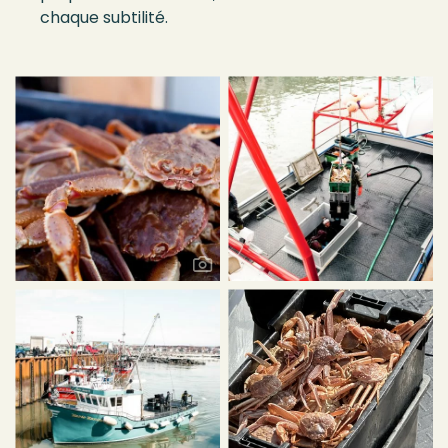
chaque subtilité.