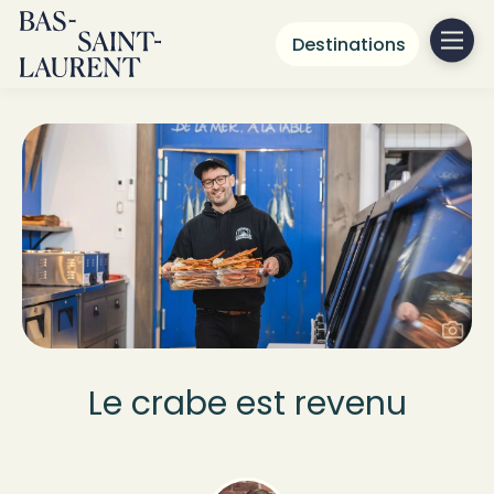
Destinations
Le crabe est revenu