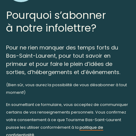
Pourquoi s’abonner
à notre infolettre?
Pour ne rien manquer des temps forts du
Bas-Saint-Laurent, pour tout savoir en
primeur et pour faire le plein d’idées de
sorties, d’hébergements et d’événements.
(Bien sûr, vous aurez la possibilité de vous désabonner à tout
moment!)
En soumettant ce formulaire, vous acceptez de communiquer
certains de vos renseignements personnels. Vous confirmez
votre consentement à ce que Tourisme Bas-Saint-Laurent
puisse les utiliser conformément à la
politique de
confidentialité
.