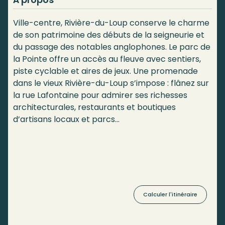
Ville-centre, Rivière-du-Loup conserve le charme
de son patrimoine des débuts de la seigneurie et
du passage des notables anglophones. Le parc de
la Pointe offre un accès au fleuve avec sentiers,
piste cyclable et aires de jeux. Une promenade
dans le vieux Rivière-du-Loup s’impose : flânez sur
la rue Lafontaine pour admirer ses richesses
architecturales, restaurants et boutiques
d’artisans locaux et parcs…
Calculer l'itinéraire