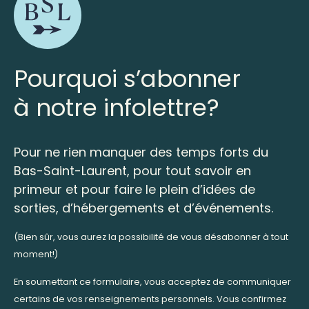
Pourquoi s’abonner
à notre infolettre?
Pour ne rien manquer des temps forts du
Bas-Saint-Laurent, pour tout savoir en
primeur et pour faire le plein d’idées de
sorties, d’hébergements et d’événements.
(Bien sûr, vous aurez la possibilité de vous désabonner à tout
moment!)
En soumettant ce formulaire, vous acceptez de communiquer
certains de vos renseignements personnels. Vous confirmez