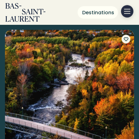
Destinations