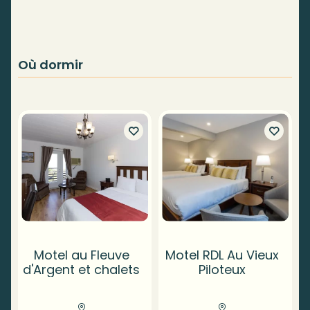
Où dormir
Motel au Fleuve
Motel RDL Au Vieux
d'Argent et chalets
Piloteux