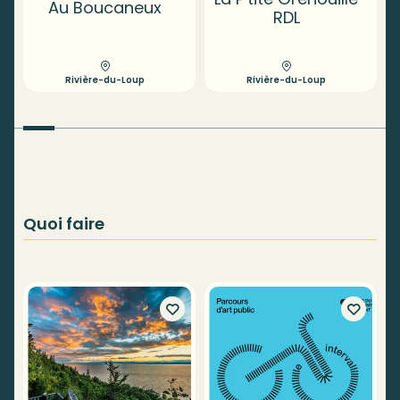
Au Boucaneux
RDL
Rivière-du-Loup
Rivière-du-Loup
Quoi faire