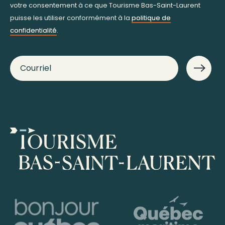
votre consentement à ce que Tourisme Bas-Saint-Laurent
puisse les utiliser conformément à la
politique de
confidentialité
.