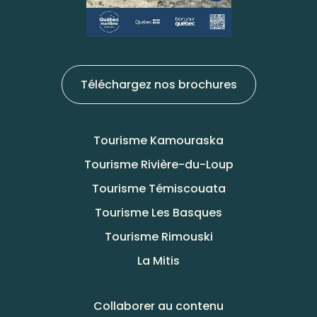
Téléchargez nos brochures
Tourisme Kamouraska
Tourisme Rivière-du-Loup
Tourisme Témiscouata
Tourisme Les Basques
Tourisme Rimouski
La Mitis
Collaborer au contenu