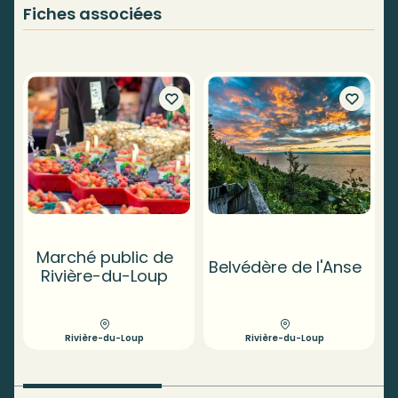
Fiches associées
Marché public de
Belvédère de l'Anse
Rivière-du-Loup
Rivière-du-Loup
Rivière-du-Loup