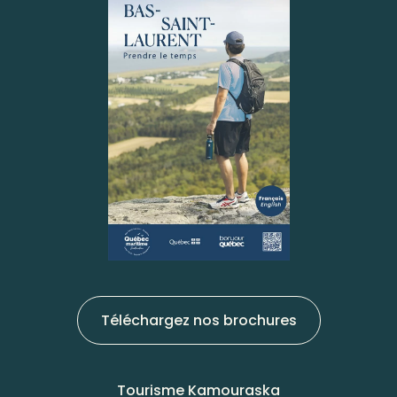
Téléchargez nos brochures
Tourisme Kamouraska