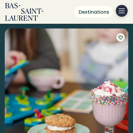
Destinations