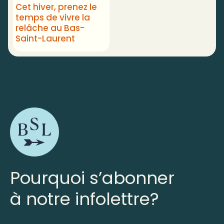
Cet hiver, prenez le
temps de vivre la
relâche au Bas-
Saint-Laurent
Pourquoi s’abonner
à notre infolettre?