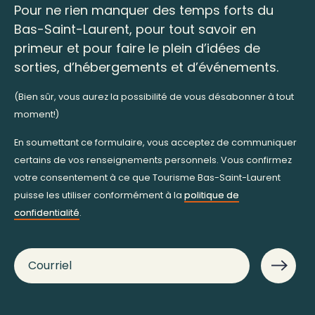
Pour ne rien manquer des temps forts du
Bas-Saint-Laurent, pour tout savoir en
primeur et pour faire le plein d’idées de
sorties, d’hébergements et d’événements.
(Bien sûr, vous aurez la possibilité de vous désabonner à tout
moment!)
En soumettant ce formulaire, vous acceptez de communiquer
certains de vos renseignements personnels. Vous confirmez
votre consentement à ce que Tourisme Bas-Saint-Laurent
puisse les utiliser conformément à la
politique de
confidentialité
.