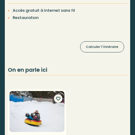
Accès gratuit à Internet sans fil
Restauration
Calculer l'itinéraire
On en parle ici