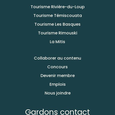
Tourisme Rivière-du-Loup
Tourisme Témiscouata
Tourisme Les Basques
Tourisme Rimouski
La Mitis
Collaborer au contenu
Concours
Devenir membre
Emplois
Nous joindre
Gardons contact