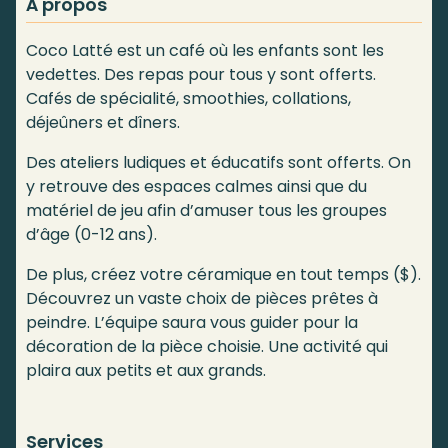
À propos
Coco Latté est un café où les enfants sont les
vedettes. Des repas pour tous y sont offerts.
Cafés de spécialité, smoothies, collations,
déjeûners et dîners.
Des ateliers ludiques et éducatifs sont offerts. On
y retrouve des espaces calmes ainsi que du
matériel de jeu afin d’amuser tous les groupes
d’âge (0-12 ans).
De plus, créez votre céramique en tout temps ($).
Découvrez un vaste choix de pièces prêtes à
peindre. L’équipe saura vous guider pour la
décoration de la pièce choisie. Une activité qui
plaira aux petits et aux grands.
Services