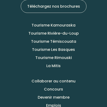
Téléchargez nos brochures
Tourisme Kamouraska
Tourisme Rivière-du-Loup
Tourisme Témiscouata
Tourisme Les Basques
Tourisme Rimouski
La Mitis
Collaborer au contenu
Concours
Devenir membre
Emplois