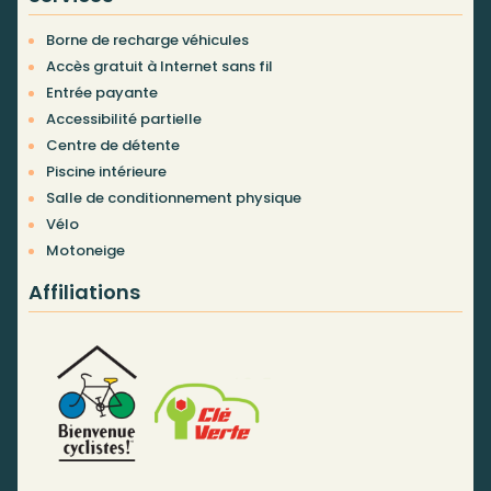
Borne de recharge véhicules
Accès gratuit à Internet sans fil
Entrée payante
Accessibilité partielle
Centre de détente
Piscine intérieure
Salle de conditionnement physique
Vélo
Motoneige
Affiliations