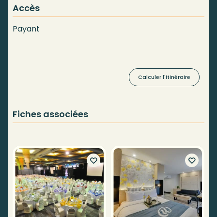
Accès
Payant
Calculer l'itinéraire
Fiches associées