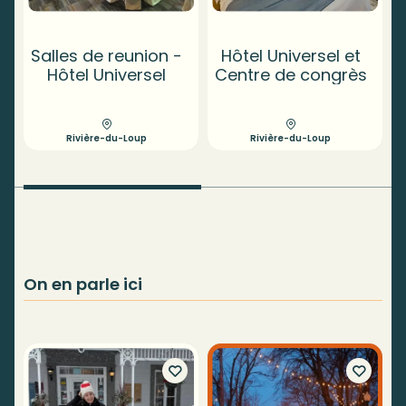
Salles de reunion -
Hôtel Universel et
Hôtel Universel
Centre de congrès
Rivière-du-Loup
Rivière-du-Loup
On en parle ici