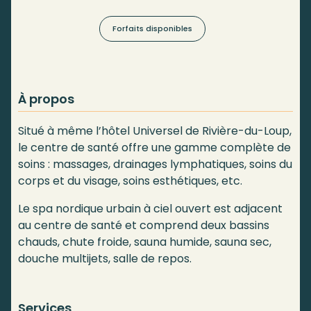
Forfaits disponibles
À propos
Situé à même l’hôtel Universel de Rivière-du-Loup,
le centre de santé offre une gamme complète de
soins : massages, drainages lymphatiques, soins du
corps et du visage, soins esthétiques, etc.
Le spa nordique urbain à ciel ouvert est adjacent
au centre de santé et comprend deux bassins
chauds, chute froide, sauna humide, sauna sec,
douche multijets, salle de repos.
Services