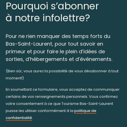
Pourquoi s’abonner
à notre infolettre?
Pour ne rien manquer des temps forts du
Bas-Saint-Laurent, pour tout savoir en
primeur et pour faire le plein d’idées de
sorties, d’hébergements et d’événements.
(Bien sûr, vous aurez la possibilité de vous désabonner à tout
moment!)
En soumettant ce formulaire, vous acceptez de communiquer
certains de vos renseignements personnels. Vous confirmez
votre consentement à ce que Tourisme Bas-Saint-Laurent
puisse les utiliser conformément à la
politique de
confidentialité
.