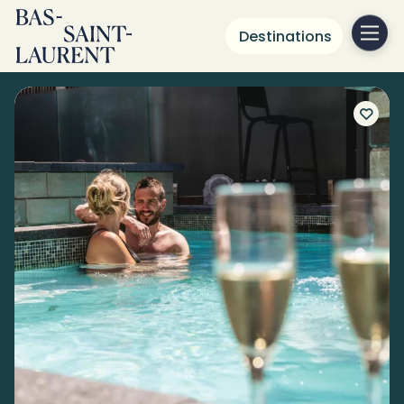
Destinations