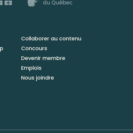
Collaborer au contenu
up
Concours
Devenir membre
Emplois
Nous joindre