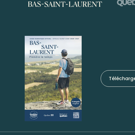
Télécharg