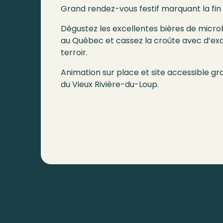
Grand rendez-vous festif marquant la fin d
Dégustez les excellentes bières de micro
au Québec et cassez la croûte avec d’exc
terroir.
Animation sur place et site accessible g
du Vieux Rivière-du-Loup.