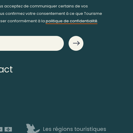
ous acceptez de communiquer certains de vos
us confirmez votre consentement à ce que Tourisme
iliser conformément à la
politique de confidentialité
.
act