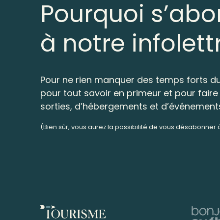
Pourquoi s’abo
à notre infolett
Pour ne rien manquer des temps forts du
pour tout savoir en primeur et pour faire 
sorties, d’hébergements et d’événement
(Bien sûr, vous aurez la possibilité de vous désabonner