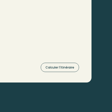
Calculer l'itinéraire