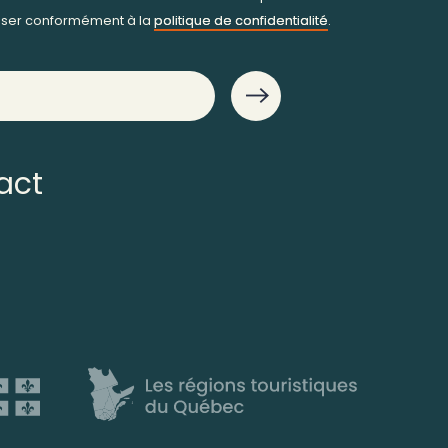
iliser conformément à la
politique de confidentialité
.
act