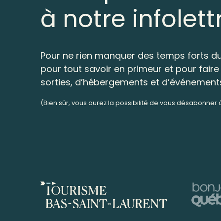
à notre infolett
Pour ne rien manquer des temps forts du
pour tout savoir en primeur et pour faire 
sorties, d’hébergements et d’événement
(Bien sûr, vous aurez la possibilité de vous désabonner