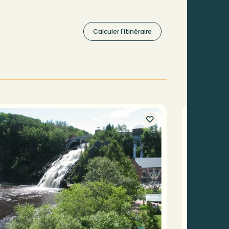
Calculer l'itinéraire