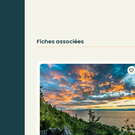
Fiches associées