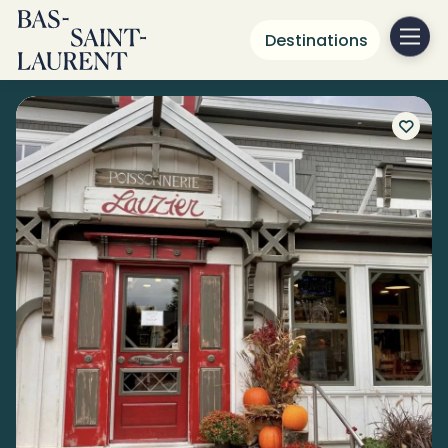
Destinations