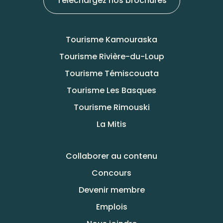
Téléchargez nos brochures
Tourisme Kamouraska
Tourisme Rivière-du-Loup
Tourisme Témiscouata
Tourisme Les Basques
Tourisme Rimouski
La Mitis
Collaborer au contenu
Concours
Devenir membre
Emplois