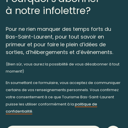
à notre infolettre?
Pour ne rien manquer des temps forts du
Bas-Saint-Laurent, pour tout savoir en
primeur et pour faire le plein d’idées de
sorties, d’hébergements et d’événements.
(Bien sûr, vous aurez la possibilité de vous désabonner à tout
moment!)
En soumettant ce formulaire, vous acceptez de communiquer
certains de vos renseignements personnels. Vous confirmez
votre consentement à ce que Tourisme Bas-Saint-Laurent
puisse les utiliser conformément à la
politique de
confidentialité
.