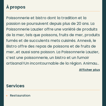
À propos
Poissonnerie et bistro dont la tradition et la
passion se poursuivent depuis plus de 20 ans. La
Poissonnerie Lauzier offre une variété de produits
de la mer, tels que poissons, fruits de mer, produits
fumés et de succulents mets cuisinés. Annexé, le
Bistro offre des repas de poissons et de fruits de
mer…et aussi sans poisson. La Poissonnerie Lauzier,
c’est une poissonnerie, un bistro et un fumoir
artisanal !Un incontournable de la région. Animaux
refusés.
Afficher plus
Services
Restauration