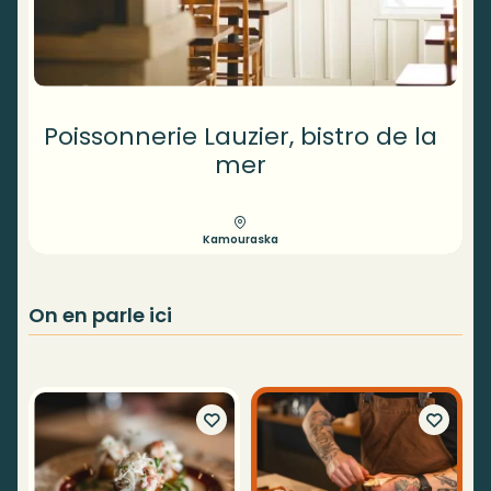
Poissonnerie Lauzier, bistro de la
mer
Kamouraska
On en parle ici