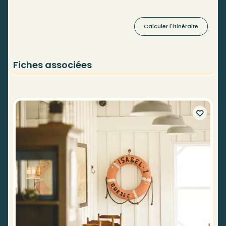
Calculer l'itinéraire
Fiches associées