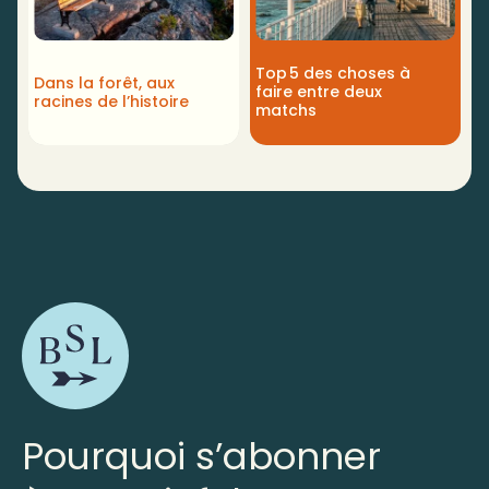
Top 5 des choses à
Dans la forêt, aux
faire entre deux
racines de l’histoire
matchs
Pourquoi s’abonner