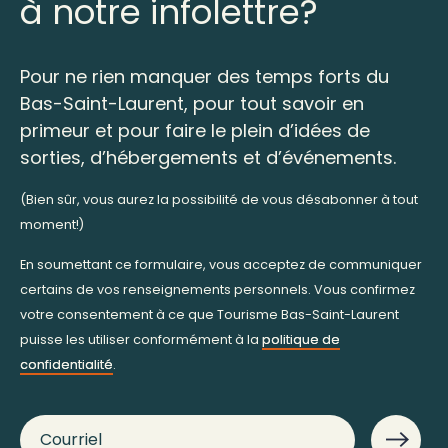
à notre infolettre?
Pour ne rien manquer des temps forts du
Bas-Saint-Laurent, pour tout savoir en
primeur et pour faire le plein d’idées de
sorties, d’hébergements et d’événements.
(Bien sûr, vous aurez la possibilité de vous désabonner à tout
moment!)
En soumettant ce formulaire, vous acceptez de communiquer
certains de vos renseignements personnels. Vous confirmez
votre consentement à ce que Tourisme Bas-Saint-Laurent
puisse les utiliser conformément à la
politique de
confidentialité
.