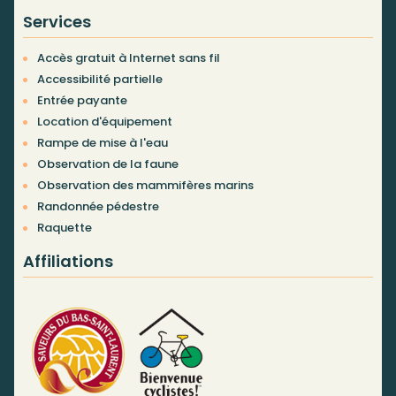
Services
Accès gratuit à Internet sans fil
Accessibilité partielle
Entrée payante
Location d'équipement
Rampe de mise à l'eau
Observation de la faune
Observation des mammifères marins
Randonnée pédestre
Raquette
Affiliations