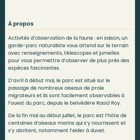
À propos
Activités d’observation de la faune : en saison, un
garde-parc naturaliste vous attend sur le terrain
avec renseignements, télescopes et jumelles
pour vous permettre d’observer de plus près des
espèces fascinantes.
D’avril à début mai, le parc est situé sur le
passage de nombreux oiseaux de proie
migrateurs et ils sont facilement observables à
l’ouest du parc, depuis le belvédère Raoûl Roy.
De la fin mai au début juillet, le parc est l’hôte de
centaines d’oiseaux marins qui s’y nourrissent et
s’y abritent, notamment l’eider à duvet.