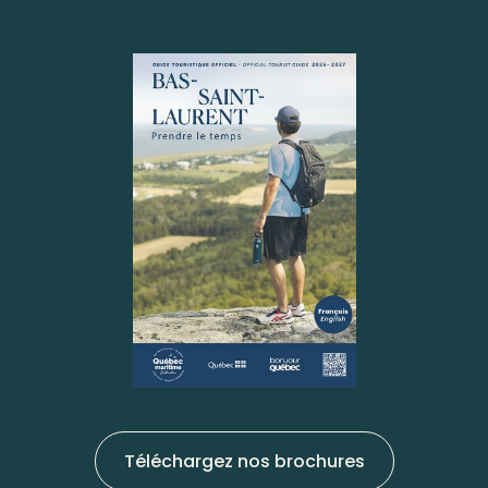
Téléchargez nos brochures