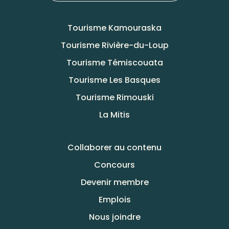
Tourisme Kamouraska
Tourisme Rivière-du-Loup
Tourisme Témiscouata
Tourisme Les Basques
Tourisme Rimouski
La Mitis
Collaborer au contenu
Concours
Devenir membre
Emplois
Nous joindre