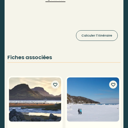
Calculer l'itinéraire
Fiches associées