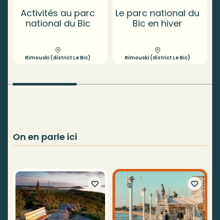
Activités au parc
Le parc national du
national du Bic
Bic en hiver
Rimouski (district Le Bic)
Rimouski (district Le Bic)
On en parle ici