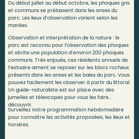
Du début juillet au début octobre, les phoques gris
et communs se prélassent dans les anses du
parc. Les lieux d’observation varient selon les
marées.
Observation et interprétation de la nature : le
parc est reconnu pour l’observation des phoques
et abrite une population d’environ 200 phoques
communs. Très enjoués, ces résidents annuels de
l’estuaire aiment se reposer sur les blocs rocheux
présents dans les anses et les baies du parc. Vous
pouvez facilement les observer à partir du littoral.
Un guide-naturaliste est sur place avec des
jumelles et télescopes pour vous les faire
découvrir.
Surveillez notre programmation hebdomadaire
pour connaître les activités proposées, les lieux et
horaires.