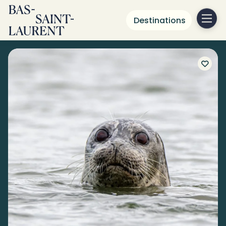
Destinations