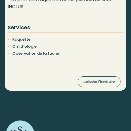
INCLUS.
Services
Raquette
Ornithologie
Observation de la faune
Calculer l'itinéraire