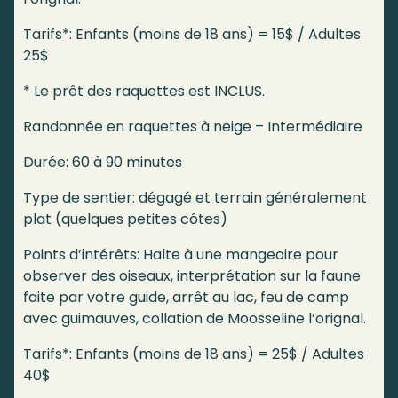
Tarifs*: Enfants (moins de 18 ans) = 15$ / Adultes
25$
* Le prêt des raquettes est INCLUS.
Randonnée en raquettes à neige – Intermédiaire
Durée: 60 à 90 minutes
Type de sentier: dégagé et terrain généralement
plat (quelques petites côtes)
Points d’intérêts: Halte à une mangeoire pour
observer des oiseaux, interprétation sur la faune
faite par votre guide, arrêt au lac, feu de camp
avec guimauves, collation de Moosseline l’orignal.
Tarifs*: Enfants (moins de 18 ans) = 25$ / Adultes
40$