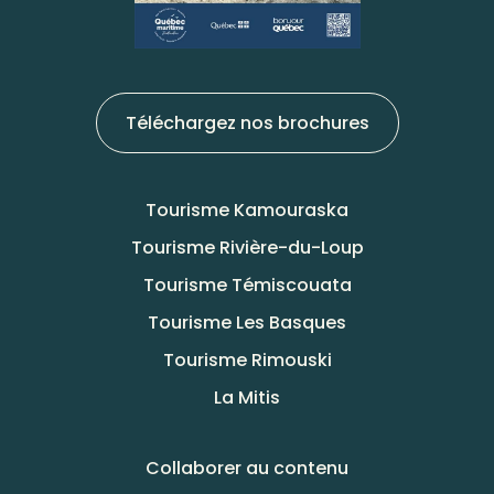
Téléchargez nos brochures
Tourisme Kamouraska
Tourisme Rivière-du-Loup
Tourisme Témiscouata
Tourisme Les Basques
Tourisme Rimouski
La Mitis
Collaborer au contenu