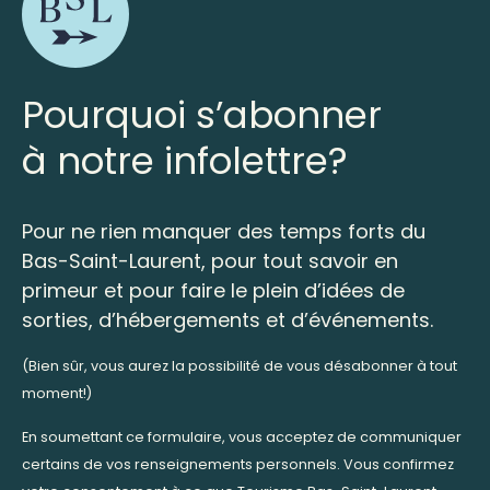
Pourquoi s’abonner
à notre infolettre?
Pour ne rien manquer des temps forts du
Bas-Saint-Laurent, pour tout savoir en
primeur et pour faire le plein d’idées de
sorties, d’hébergements et d’événements.
(Bien sûr, vous aurez la possibilité de vous désabonner à tout
moment!)
En soumettant ce formulaire, vous acceptez de communiquer
certains de vos renseignements personnels. Vous confirmez