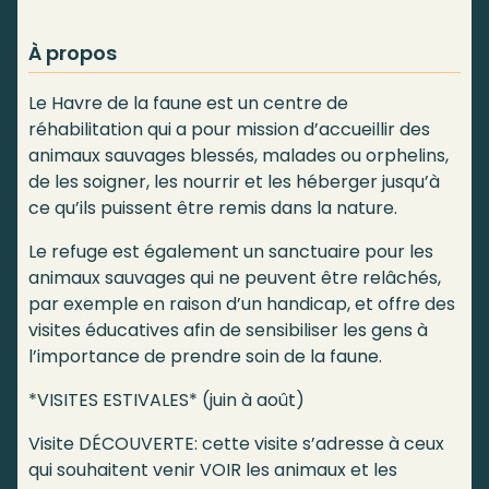
À propos
Le Havre de la faune est un centre de
réhabilitation qui a pour mission d’accueillir des
animaux sauvages blessés, malades ou orphelins,
de les soigner, les nourrir et les héberger jusqu’à
ce qu’ils puissent être remis dans la nature.
Le refuge est également un sanctuaire pour les
animaux sauvages qui ne peuvent être relâchés,
par exemple en raison d’un handicap, et offre des
visites éducatives afin de sensibiliser les gens à
l’importance de prendre soin de la faune.
*VISITES ESTIVALES* (juin à août)
Visite DÉCOUVERTE: cette visite s’adresse à ceux
qui souhaitent venir VOIR les animaux et les