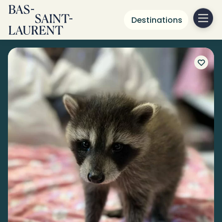
Destinations