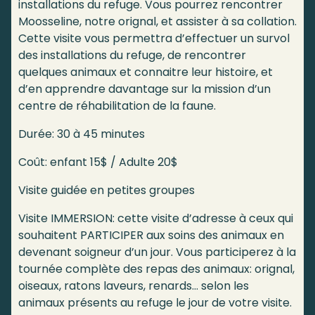
installations du refuge. Vous pourrez rencontrer
Moosseline, notre orignal, et assister à sa collation.
Cette visite vous permettra d’effectuer un survol
des installations du refuge, de rencontrer
quelques animaux et connaitre leur histoire, et
d’en apprendre davantage sur la mission d’un
centre de réhabilitation de la faune.
Durée: 30 à 45 minutes
Coût: enfant 15$ / Adulte 20$
Visite guidée en petites groupes
Visite IMMERSION: cette visite d’adresse à ceux qui
souhaitent PARTICIPER aux soins des animaux en
devenant soigneur d’un jour. Vous participerez à la
tournée complète des repas des animaux: orignal,
oiseaux, ratons laveurs, renards… selon les
animaux présents au refuge le jour de votre visite.