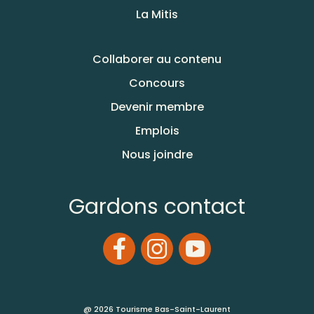
La Mitis
Collaborer au contenu
Concours
Devenir membre
Emplois
Nous joindre
Gardons contact
@ 2026 Tourisme Bas-Saint-Laurent