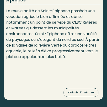
La municipalité de Saint-Épiphane possède une
vocation agricole bien affirmée et abrite
notamment un point de service du CLSC Rivières
et Marées qui dessert les municipalités
environnantes. Saint-Épiphane offre une variété
de paysages qui s’étagent du nord au sud. À partir
de la vallée de la rivière Verte au caractère très
agricole, le relief s’élève progressivement vers le
plateau appalachien plus boisé.
Calculer l'itinéraire