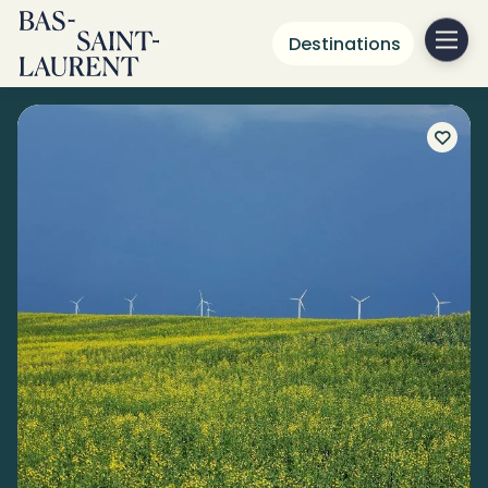
Destinations