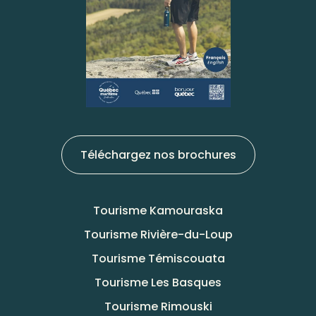
Téléchargez nos brochures
Tourisme Kamouraska
Tourisme Rivière-du-Loup
Tourisme Témiscouata
Tourisme Les Basques
Tourisme Rimouski