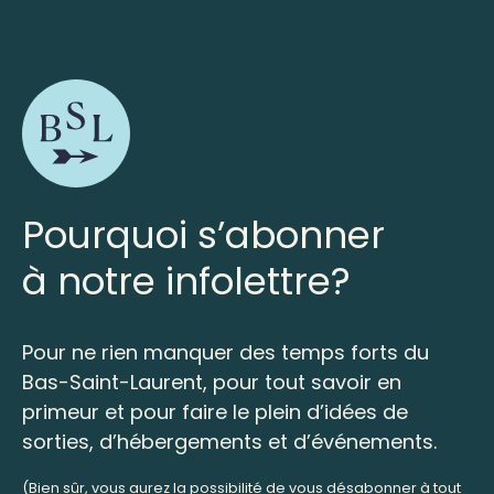
Pourquoi s’abonner
à notre infolettre?
Pour ne rien manquer des temps forts du
Bas-Saint-Laurent, pour tout savoir en
primeur et pour faire le plein d’idées de
sorties, d’hébergements et d’événements.
(Bien sûr, vous aurez la possibilité de vous désabonner à tout