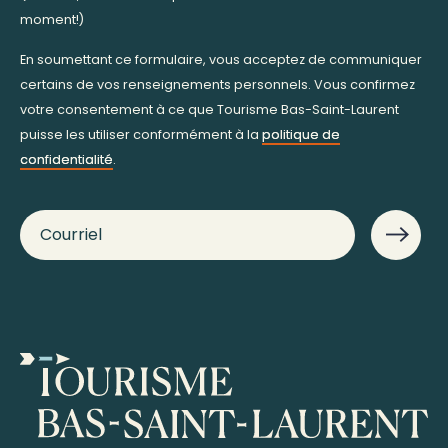
moment!)
En soumettant ce formulaire, vous acceptez de communiquer
certains de vos renseignements personnels. Vous confirmez
votre consentement à ce que Tourisme Bas-Saint-Laurent
puisse les utiliser conformément à la
politique de
confidentialité
.