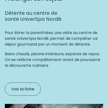
Détente au centre de
santé
UniverSpa
Nordik
Pour étirer la parenthèse, une visite au centre de
santé UniverSpa Nordik permet de compléter ce
séjour gourmand par un moment de détente.
Bains chauds, piscine intérieure, espaces de repos.
On se relâche complètement avant de poursuivre
la découverte culinaire.
Voir la fiche