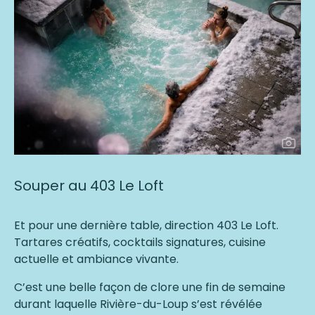
Souper au 403 Le Loft
Et pour une dernière table, direction 403 Le Loft.
Tartares créatifs, cocktails signatures, cuisine
actuelle et ambiance vivante.
C’est une belle façon de clore
un
e fin de semaine
durant laquelle
Rivière-du-Loup s’est révélée