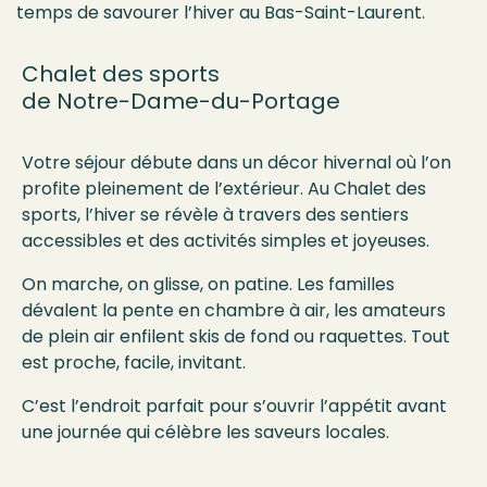
temps de savourer l’hiver au Bas-Saint-Laurent.
Chalet des sports
de Notre-Dame-du-Portage
Votre séjour débute dans un décor hivernal où l’on
profite pleinement de l’extérieur. Au Chalet des
sports, l’hiver se révèle à travers des sentiers
accessibles et des activités simples et joyeuses.
On marche, on glisse, on patine. Les familles
dévalent la pente en chambre à air, les amateurs
de plein air enfilent skis de fond ou raquettes. Tout
est proche, facile, invitant.
C’est l’endroit parfait pour s’ouvrir l’appétit avant
une journée qui célèbre les saveurs locales.