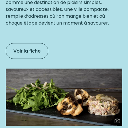
comme une destination de plaisirs simples,
savoureux et accessibles. Une ville compacte,
remplie d’adresses où l’on mange bien et où
chaque étape devient un moment à savourer.
Voir la fiche