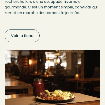
recherche lors d’une escapade hivernale
gourmande. C’est un moment simple, convivial, qui
remet en marche doucement la journée.
Voir la fiche