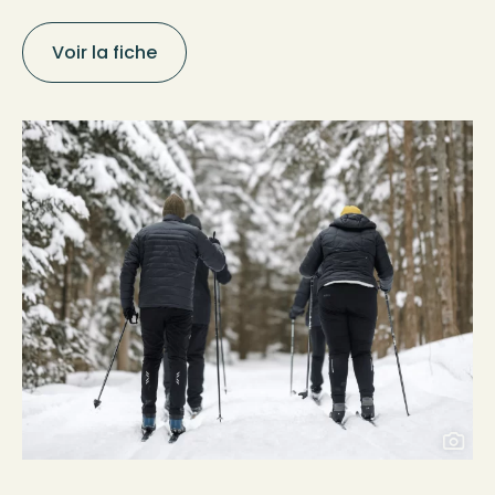
Voir la fiche