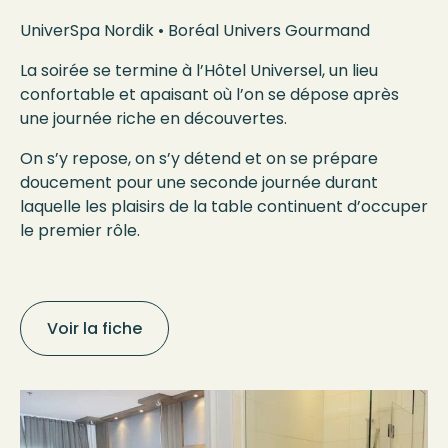
UniverSpa Nordik • Boréal Univers Gourmand
La soirée se termine à l’Hôtel Universel, un lieu
confortable et apaisant où l’on se dépose après
une journée riche en découvertes.
On s’y repose, on s’y détend et on se prépare
doucement pour une seconde journée durant
laquelle les plaisirs de la table continuent d’occuper
le premier rôle.
Voir la fiche