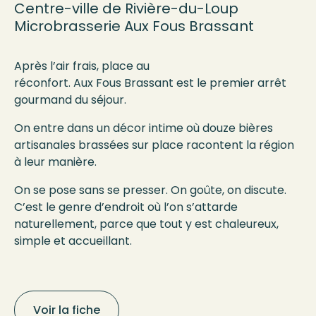
Centre-ville de Rivière-du-Loup
Microbrasserie
Aux
Fou
s
Brassant
Après l’air frais, place au
réconfort. Aux Fous Brassant est le premier arrêt
gourmand du séjour.
On entre dans un décor intime où douze bières
artisanales brassées sur place racontent la région
à leur manière.
On se pose sans se presser. On goûte, on discute.
C’est le genre d’endroit où l’on s’attarde
naturellement, parce que tout y est chaleureux,
simple et accueillant.
Voir la fiche