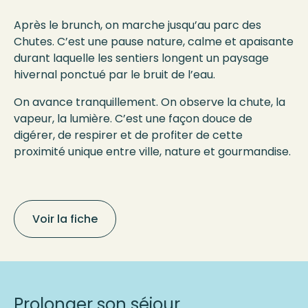
Après le brunch, on marche jusqu’au parc des
Chutes. C’est une pause nature, calme et apaisante
durant laquelle les sentiers longent un paysage
hivernal ponctué par le bruit de l’eau.
On avance tranquillement. On observe la chute, la
vapeur, la lumière. C’est une façon douce de
digérer, de respirer et de profiter de cette
proximité unique entre ville, nature et gourmandise.
Voir la fiche
Prolonger son séjour