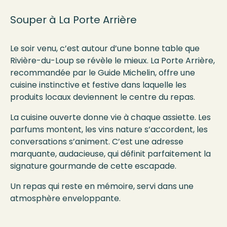
Souper à La Porte Arrière
Le soir venu, c’est autour d’une bonne table que
Rivière-du-Loup se révèle le mieux. La Porte Arrière,
recommandée par le Guide Michelin, offre une
cuisine instinctive et festive dans laquelle les
produits locaux deviennent le centre du repas.
La cuisine ouverte donne vie à chaque assiette. Les
parfums montent, les vins nature s’accordent, les
conversations s’animent. C’est une adresse
marquante, audacieuse, qui définit parfaitement la
signature gourmande de cette escapade.
Un repas qui reste en mémoire, servi dans une
atmosphère enveloppante.