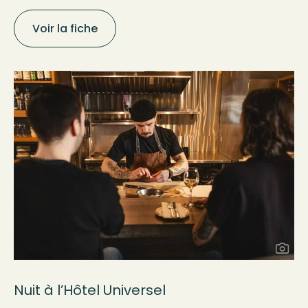
Voir la fiche
Nuit à l’Hôtel Universel