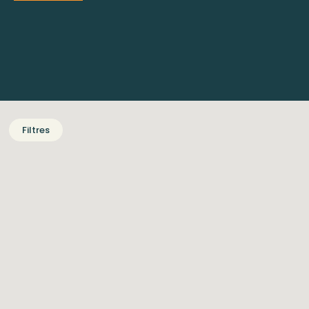
Filtres