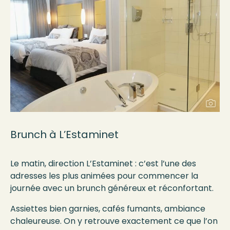
Brunch à L’Estaminet
Le matin, direction L’Estaminet : c’est l’une des
adresses les plus animées pour commencer la
journée avec un brunch généreux et réconfortant.
Assiettes bien garnies, cafés fumants, ambiance
chaleureuse. On y retrouve exactement ce que l’on