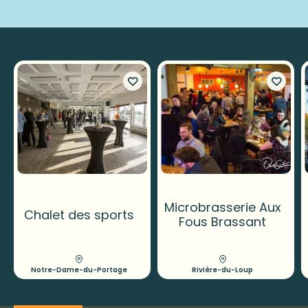
Microbrasserie Aux
Chalet des sports
Fous Brassant
Notre-Dame-du-Portage
Rivière-du-Loup