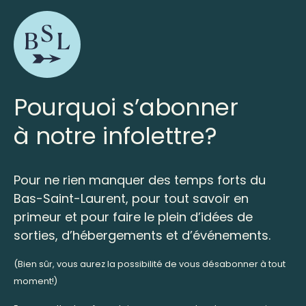
Pourquoi s’abonner
à notre infolettre?
Pour ne rien manquer des temps forts du
Bas-Saint-Laurent, pour tout savoir en
primeur et pour faire le plein d’idées de
sorties, d’hébergements et d’événements.
(Bien sûr, vous aurez la possibilité de vous désabonner à tout
moment!)