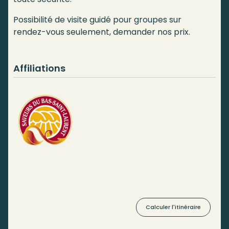
Possibilité de visite guidé pour groupes sur
rendez-vous seulement, demander nos prix.
Affiliations
Calculer l'itinéraire