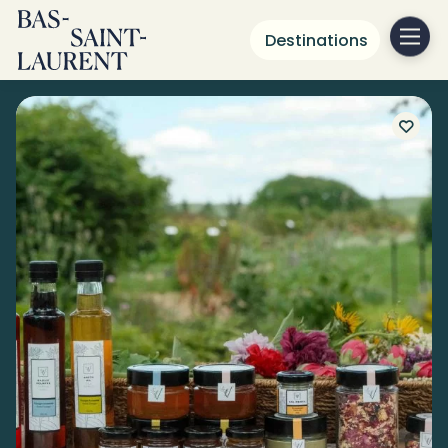
Destinations