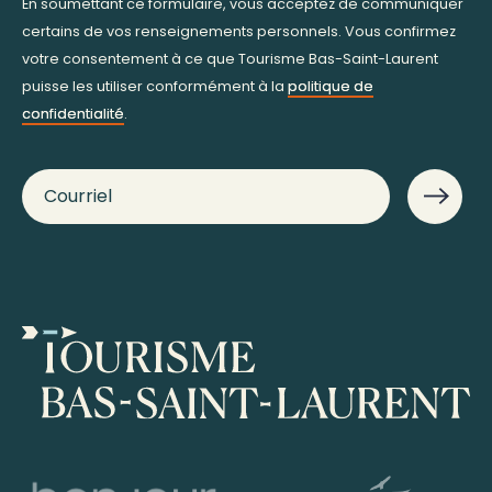
En soumettant ce formulaire, vous acceptez de communiquer
certains de vos renseignements personnels. Vous confirmez
votre consentement à ce que Tourisme Bas-Saint-Laurent
puisse les utiliser conformément à la
politique de
confidentialité
.