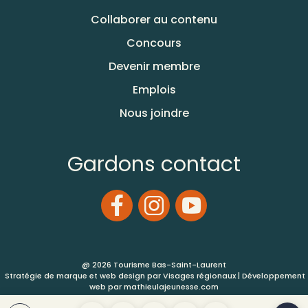
Collaborer au contenu
Concours
Devenir membre
Emplois
Nous joindre
Gardons contact
@ 2026 Tourisme Bas-Saint-Laurent
Stratégie de marque et web design par
Visages régionaux
| Développement
web par
mathieulajeunesse.com