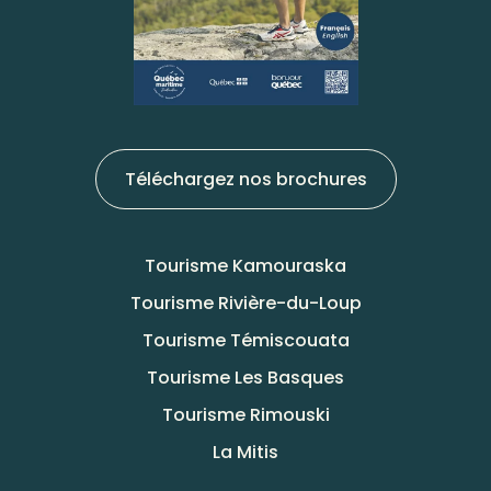
Téléchargez nos brochures
Tourisme Kamouraska
Tourisme Rivière-du-Loup
Tourisme Témiscouata
Tourisme Les Basques
Tourisme Rimouski
La Mitis