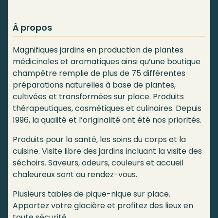
À propos
Magnifiques jardins en production de plantes
médicinales et aromatiques ainsi qu’une boutique
champêtre remplie de plus de 75 différentes
préparations naturelles à base de plantes,
cultivées et transformées sur place. Produits
thérapeutiques, cosmétiques et culinaires. Depuis
1996, la qualité et l’originalité ont été nos priorités.
Produits pour la santé, les soins du corps et la
cuisine. Visite libre des jardins incluant la visite des
séchoirs. Saveurs, odeurs, couleurs et accueil
chaleureux sont au rendez-vous.
Plusieurs tables de pique-nique sur place.
Apportez votre glacière et profitez des lieux en
toute sécurité.