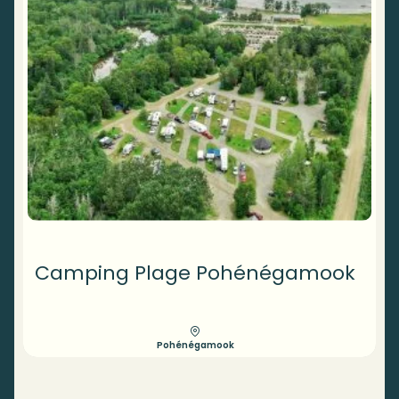
Camping Plage Pohénégamook
Pohénégamook