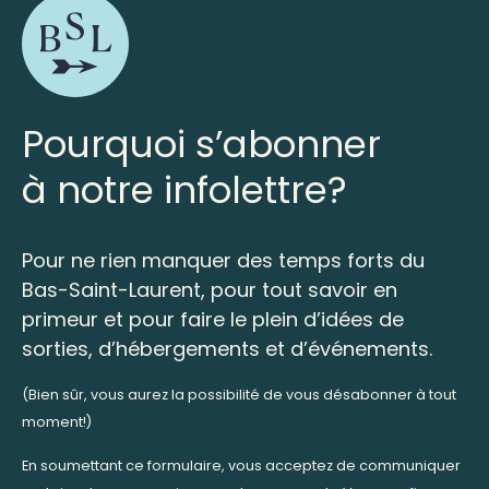
Pourquoi s’abonner
à notre infolettre?
Pour ne rien manquer des temps forts du
Bas-Saint-Laurent, pour tout savoir en
primeur et pour faire le plein d’idées de
sorties, d’hébergements et d’événements.
(Bien sûr, vous aurez la possibilité de vous désabonner à tout
moment!)
En soumettant ce formulaire, vous acceptez de communiquer