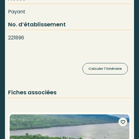
Payant
No. d’établissement
221896
Calculer l'itinéraire
Fiches associées