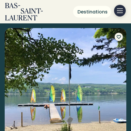
Destinations