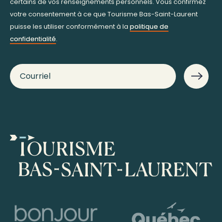
certains de vos renseignements personnels. Vous confirmez
votre consentement à ce que Tourisme Bas-Saint-Laurent
puisse les utiliser conformément à la
politique de
confidentialité
.