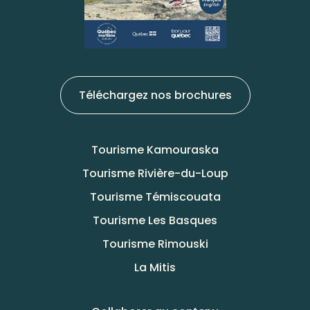
Téléchargez nos brochures
Tourisme Kamouraska
Tourisme Rivière-du-Loup
Tourisme Témiscouata
Tourisme Les Basques
Tourisme Rimouski
La Mitis