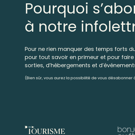
Pourquoi s’abo
à notre infolett
Pour ne rien manquer des temps forts du
pour tout savoir en primeur et pour faire 
sorties, d’hébergements et d’événement
(Bien sûr, vous aurez la possibilité de vous désabonner