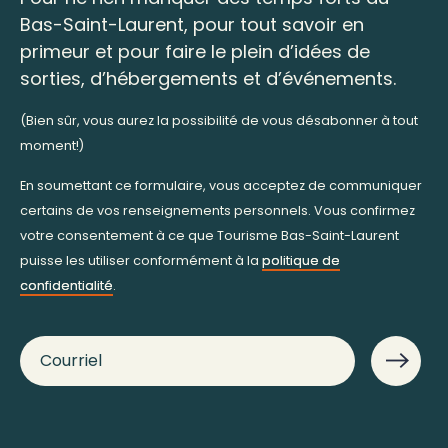
Bas-Saint-Laurent, pour tout savoir en
primeur et pour faire le plein d’idées de
sorties, d’hébergements et d’événements.
(Bien sûr, vous aurez la possibilité de vous désabonner à tout
moment!)
En soumettant ce formulaire, vous acceptez de communiquer
certains de vos renseignements personnels. Vous confirmez
votre consentement à ce que Tourisme Bas-Saint-Laurent
puisse les utiliser conformément à la
politique de
confidentialité
.