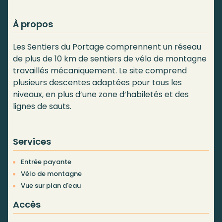
À propos
Les Sentiers du Portage comprennent un réseau
de plus de 10 km de sentiers de vélo de montagne
travaillés mécaniquement. Le site comprend
plusieurs descentes adaptées pour tous les
niveaux, en plus d’une zone d’habiletés et des
lignes de sauts.
Services
Entrée payante
Vélo de montagne
Vue sur plan d'eau
Accès