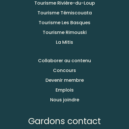
Tourisme Rivière-du-Loup
Tourisme Témiscouata
Tourisme Les Basques
Tourisme Rimouski
La Mitis
Collaborer au contenu
Concours
Devenir membre
Emplois
Nous joindre
Gardons contact