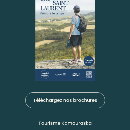
Téléchargez nos brochures
Tourisme Kamouraska