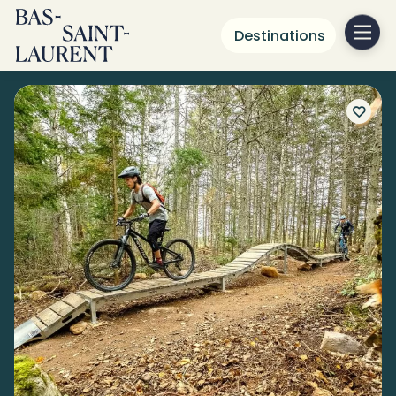
Destinations