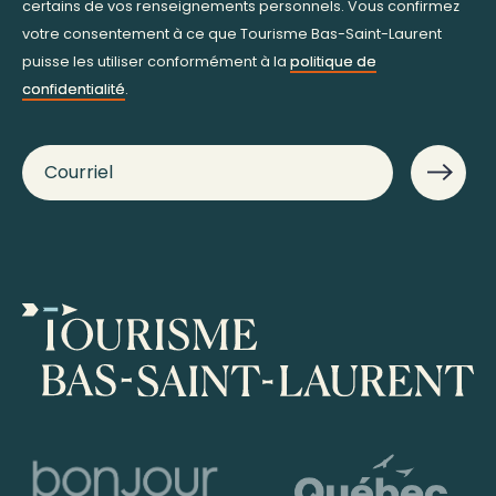
certains de vos renseignements personnels. Vous confirmez
votre consentement à ce que Tourisme Bas-Saint-Laurent
puisse les utiliser conformément à la
politique de
confidentialité
.