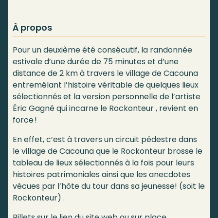
À propos
Pour un deuxième été consécutif, la randonnée
estivale d’une durée de 75 minutes et d’une
distance de 2 km à travers le village de Cacouna
entremêlant l’histoire véritable de quelques lieux
sélectionnés et la version personnelle de l’artiste
Éric Gagné qui incarne le Rockonteur , revient en
force !
En effet, c’est à travers un circuit pédestre dans
le village de Cacouna que le Rockonteur brosse le
tableau de lieux sélectionnés à la fois pour leurs
histoires patrimoniales ainsi que les anecdotes
vécues par l’hôte du tour dans sa jeunesse! (soit le
Rockonteur) .
Billets sur le lien du site web ou sur place.