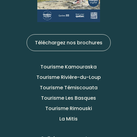
Téléchargez nos brochures
Tourisme Kamouraska
Tourisme Rivière-du-Loup
Tourisme Témiscouata
Tourisme Les Basques
Tourisme Rimouski
La Mitis