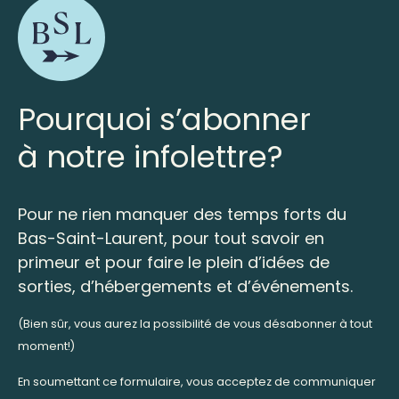
Pourquoi s’abonner
à notre infolettre?
Pour ne rien manquer des temps forts du
Bas-Saint-Laurent, pour tout savoir en
primeur et pour faire le plein d’idées de
sorties, d’hébergements et d’événements.
(Bien sûr, vous aurez la possibilité de vous désabonner à tout
moment!)
En soumettant ce formulaire, vous acceptez de communiquer