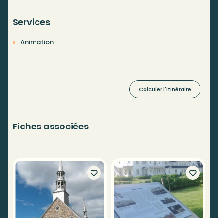
Services
Animation
Calculer l'itinéraire
Fiches associées