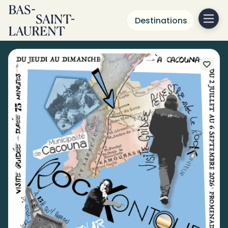
Destinations