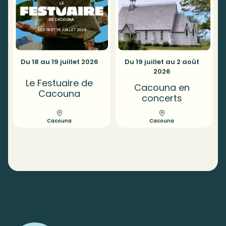
Du 18 au 19 juillet 2026
Du 19 juillet au 2 août
2026
Le Festuaire de
Cacouna en
Cacouna
concerts
Cacouna
Cacouna