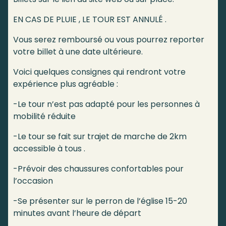
EN CAS DE PLUIE , LE TOUR EST ANNULÉ .
Vous serez remboursé ou vous pourrez reporter
votre billet à une date ultérieure.
Voici quelques consignes qui rendront votre
expérience plus agréable :
-Le tour n’est pas adapté pour les personnes à
mobilité réduite
-Le tour se fait sur trajet de marche de 2km
accessible à tous .
-Prévoir des chaussures confortables pour
l’occasion
-Se présenter sur le perron de l’église 15-20
minutes avant l’heure de départ