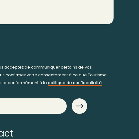
ous acceptez de communiquer certains de vos
us confirmez votre consentement à ce que Tourisme
iliser conformément à la
politique de confidentialité
.
act