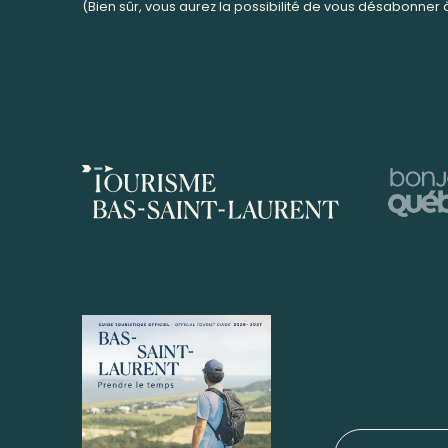
(Bien sûr, vous aurez la possibilité de vous désabonner