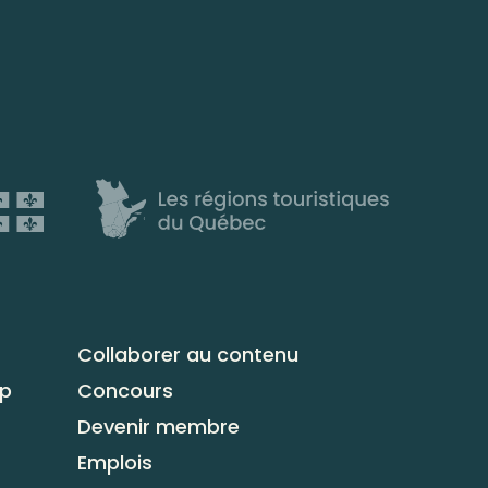
Collaborer au contenu
up
Concours
Devenir membre
Emplois