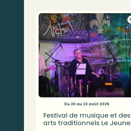
Du 20 au 23 août 2026
Festival de musique et des
arts traditionnels Le Jeune
Archet