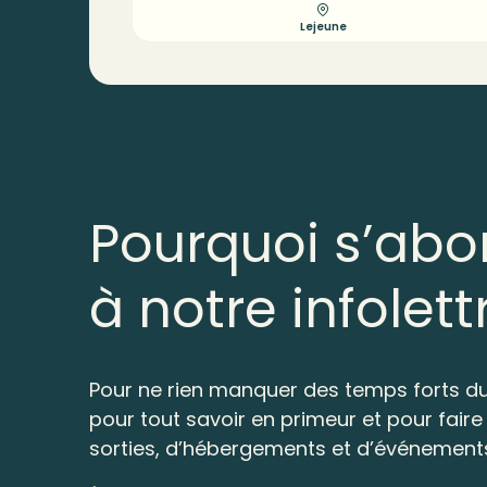
Lejeune
Pourquoi s’abo
à notre infolett
Pour ne rien manquer des temps forts du
pour tout savoir en primeur et pour faire 
sorties, d’hébergements et d’événement