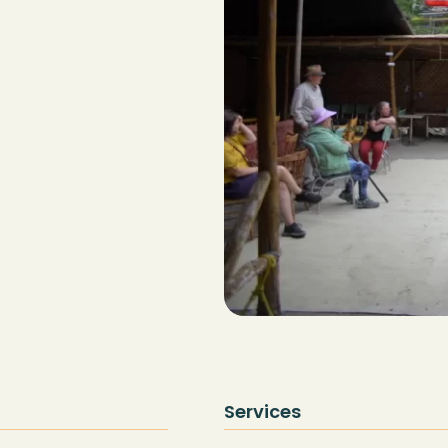
Services