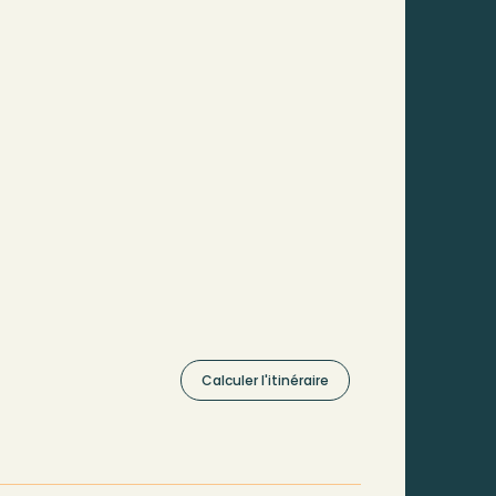
Calculer l'itinéraire