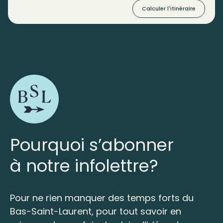
Calculer l'itinéraire
Pourquoi s’abonner
à notre infolettre?
Pour ne rien manquer des temps forts du
Bas-Saint-Laurent, pour tout savoir en