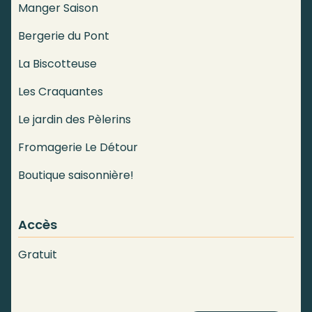
Manger Saison
Bergerie du Pont
La Biscotteuse
Les Craquantes
Le jardin des Pèlerins
Fromagerie Le Détour
Boutique saisonnière!
Accès
Gratuit