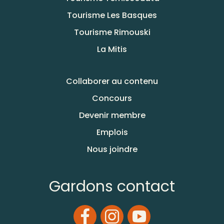
Tourisme Les Basques
Tourisme Rimouski
La Mitis
Collaborer au contenu
Concours
Devenir membre
Emplois
Nous joindre
Gardons contact