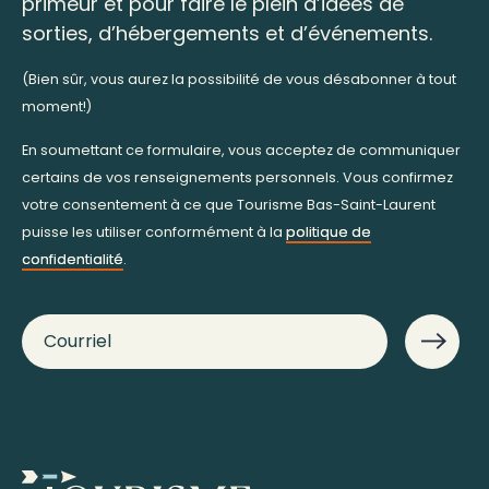
primeur et pour faire le plein d’idées de
sorties, d’hébergements et d’événements.
(Bien sûr, vous aurez la possibilité de vous désabonner à tout
moment!)
En soumettant ce formulaire, vous acceptez de communiquer
certains de vos renseignements personnels. Vous confirmez
votre consentement à ce que Tourisme Bas-Saint-Laurent
puisse les utiliser conformément à la
politique de
confidentialité
.