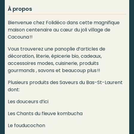
À propos
Bienvenue chez Folidéco dans cette magnifique
maison centenaire au cœur du joli village de
Cacouna !!
Vous trouverez une panoplie d’articles de
décoration, literie, épicerie bio, cadeaux,
accessoires modes, cuisinerie, produits
gourmands , savons et beaucoup plus !!
Plusieurs produits des Saveurs du Bas-St-Laurent
dont:
Les douceurs d’ici
Les Chants du fleuve kombucha
Le fouducochon