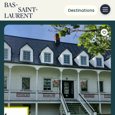
Destinations