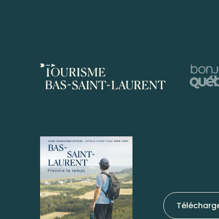
Télécharg