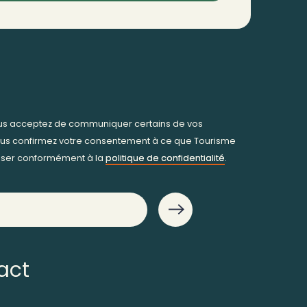
ous acceptez de communiquer certains de vos
us confirmez votre consentement à ce que Tourisme
iliser conformément à la
politique de confidentialité
.
act