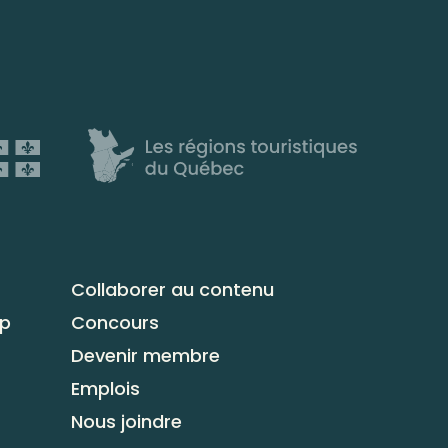
Collaborer au contenu
up
Concours
Devenir membre
Emplois
Nous joindre