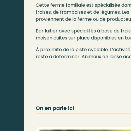
Cette ferme familiale est spécialisée dan
fraises, de framboises et de légumes. Les 
proviennent de la ferme ou de producteu
Bar laitier avec spécialités à base de frai
maison cuites sur place disponibles en to
À proximité de la piste cyclable. L’activit
reste à déterminer. Animaux en laisse ac
On en parle ici