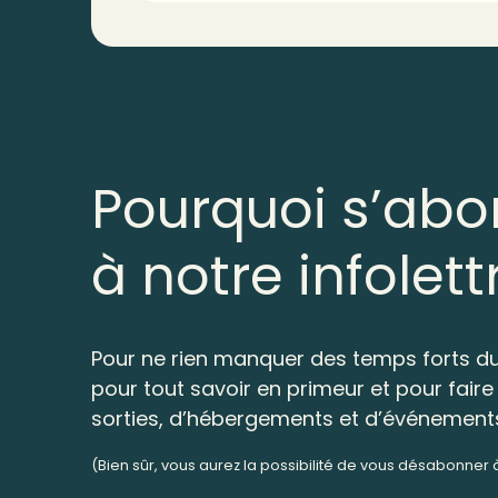
Pourquoi s’abo
à notre infolett
Pour ne rien manquer des temps forts du
pour tout savoir en primeur et pour faire 
sorties, d’hébergements et d’événement
(Bien sûr, vous aurez la possibilité de vous désabonner