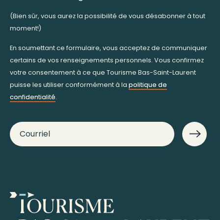
(Bien sûr, vous aurez la possibilité de vous désabonner à tout
moment!)
En soumettant ce formulaire, vous acceptez de communiquer
certains de vos renseignements personnels. Vous confirmez
votre consentement à ce que Tourisme Bas-Saint-Laurent
puisse les utiliser conformément à la
politique de
confidentialité
.