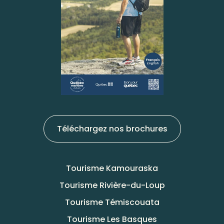
Téléchargez nos brochures
Tourisme Kamouraska
Tourisme Rivière-du-Loup
Tourisme Témiscouata
Tourisme Les Basques