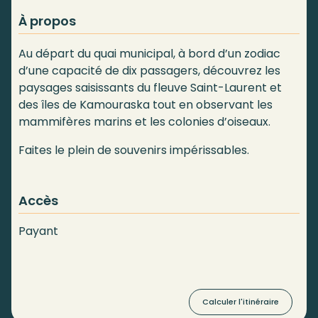
À propos
Au départ du quai municipal, à bord d’un zodiac
d’une capacité de dix passagers, découvrez les
paysages saisissants du fleuve Saint-Laurent et
des îles de Kamouraska tout en observant les
mammifères marins et les colonies d’oiseaux.
Faites le plein de souvenirs impérissables.
Accès
Payant
Calculer l'itinéraire