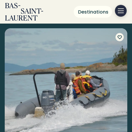
Destinations