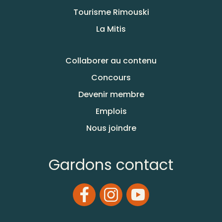
Tourisme Rimouski
La Mitis
Collaborer au contenu
Concours
Devenir membre
Emplois
Nous joindre
Gardons contact