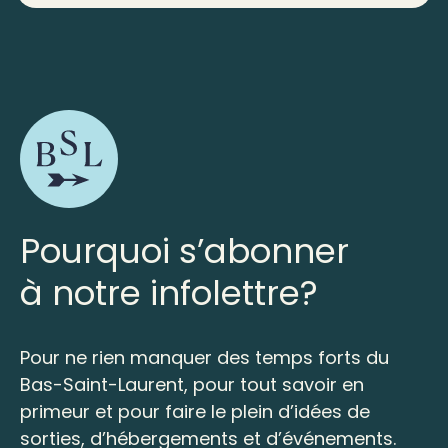
Pourquoi s’abonner
à notre infolettre?
Pour ne rien manquer des temps forts du
Bas-Saint-Laurent, pour tout savoir en
primeur et pour faire le plein d’idées de
sorties, d’hébergements et d’événements.