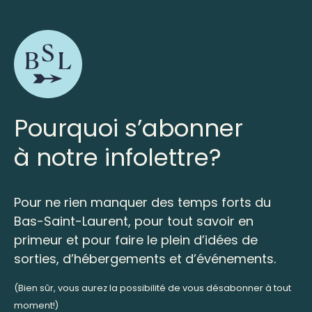
Pourquoi s’abonner
à notre infolettre?
Pour ne rien manquer des temps forts du
Bas-Saint-Laurent, pour tout savoir en
primeur et pour faire le plein d’idées de
sorties, d’hébergements et d’événements.
(Bien sûr, vous aurez la possibilité de vous désabonner à tout
moment!)