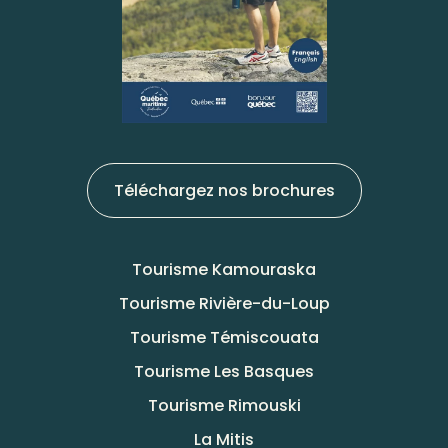
Téléchargez nos brochures
Tourisme Kamouraska
Tourisme Rivière-du-Loup
Tourisme Témiscouata
Tourisme Les Basques
Tourisme Rimouski
La Mitis