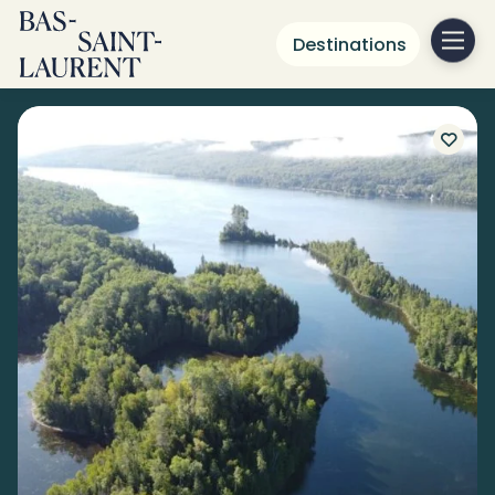
Destinations