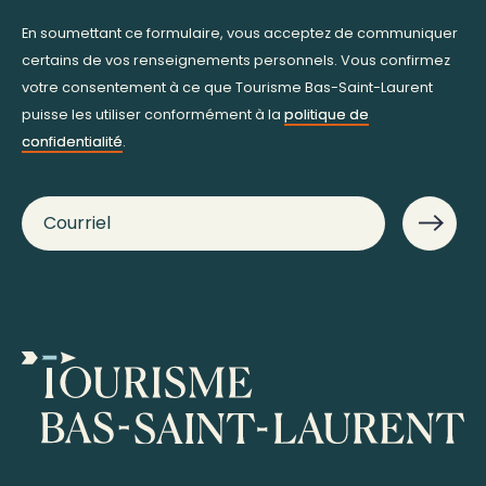
En soumettant ce formulaire, vous acceptez de communiquer
certains de vos renseignements personnels. Vous confirmez
votre consentement à ce que Tourisme Bas-Saint-Laurent
puisse les utiliser conformément à la
politique de
confidentialité
.