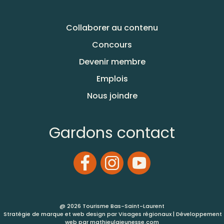
Collaborer au contenu
Concours
Devenir membre
Emplois
Nous joindre
Gardons contact
@ 2026 Tourisme Bas-Saint-Laurent
Stratégie de marque et web design par
Visages régionaux
| Développement
web par
mathieulajeunesse.com