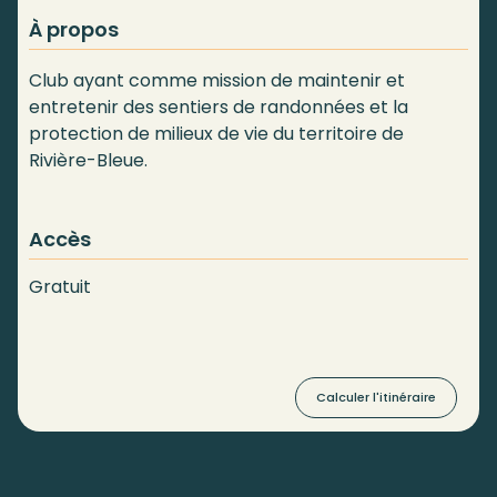
À propos
Club ayant comme mission de maintenir et
entretenir des sentiers de randonnées et la
protection de milieux de vie du territoire de
Rivière-Bleue.
Accès
Gratuit
Calculer l'itinéraire