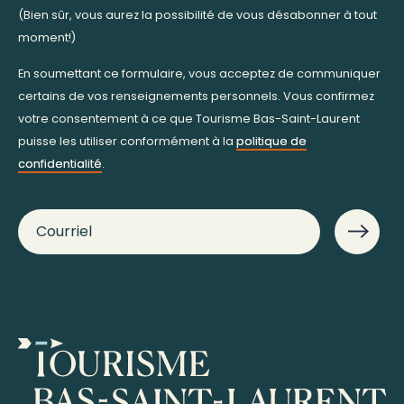
(Bien sûr, vous aurez la possibilité de vous désabonner à tout
moment!)
En soumettant ce formulaire, vous acceptez de communiquer
certains de vos renseignements personnels. Vous confirmez
votre consentement à ce que Tourisme Bas-Saint-Laurent
puisse les utiliser conformément à la
politique de
confidentialité
.