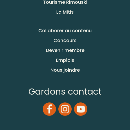
Tourisme Rimouski
La Mitis
Collaborer au contenu
Concours
Devenir membre
Emplois
Nous joindre
Gardons contact