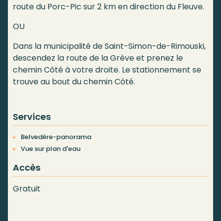
route du Porc-Pic sur 2 km en direction du Fleuve.
OU
Dans la municipalité de Saint-Simon-de-Rimouski,
descendez la route de la Grève et prenez le
chemin Côté à votre droite. Le stationnement se
trouve au bout du chemin Côté.
Services
Belvedère-panorama
Vue sur plan d'eau
Accès
Gratuit