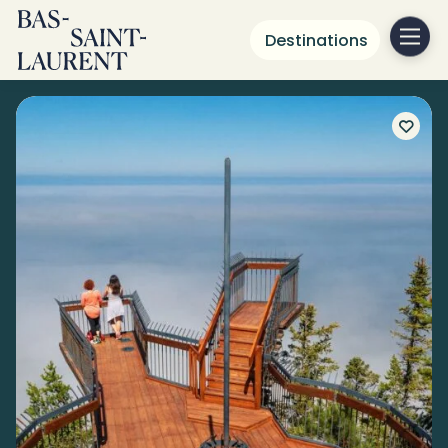
Destinations