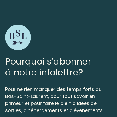
Pourquoi s’abonner
à notre infolettre?
Pour ne rien manquer des temps forts du
Bas-Saint-Laurent, pour tout savoir en
primeur et pour faire le plein d’idées de
sorties, d’hébergements et d’événements.