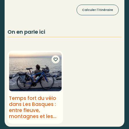
Calculer l'itinéraire
On en parle ici
Temps fort du vélo
dans Les Basques :
entre fleuve,
montagnes et les
champs agricoles