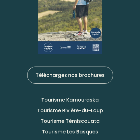
Téléchargez nos brochures
Tourisme Kamouraska
Tourisme Rivière-du-Loup
Tourisme Témiscouata
Tourisme Les Basques