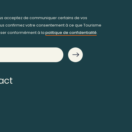
ous acceptez de communiquer certains de vos
us confirmez votre consentement à ce que Tourisme
iliser conformément à la
politique de confidentialité
.
act