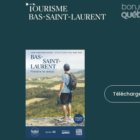
Télécharg