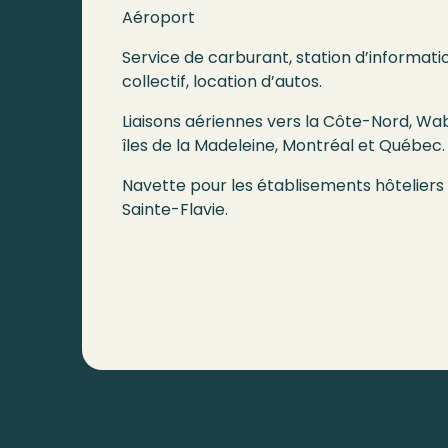
Aéroport
Service de carburant, station d’informatio
collectif, location d’autos.
Liaisons aériennes vers la Côte-Nord, Wa
îles de la Madeleine, Montréal et Québec.
Navette pour les établisements hôteliers
Sainte-Flavie.