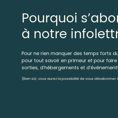
Pourquoi s’abo
à notre infolett
Pour ne rien manquer des temps forts du
pour tout savoir en primeur et pour faire 
sorties, d’hébergements et d’événement
(Bien sûr, vous aurez la possibilité de vous désabonner