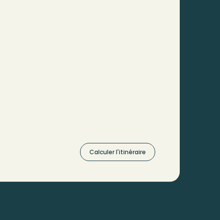
Calculer l'itinéraire