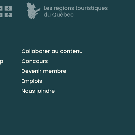
Collaborer au contenu
up
Concours
Devenir membre
Emplois
Nous joindre