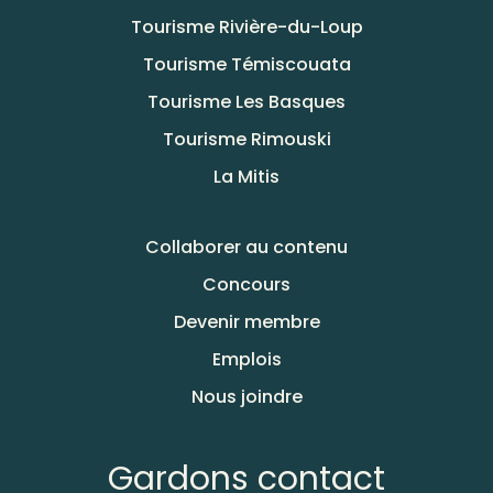
Tourisme Rivière-du-Loup
Tourisme Témiscouata
Tourisme Les Basques
Tourisme Rimouski
La Mitis
Collaborer au contenu
Concours
Devenir membre
Emplois
Nous joindre
Gardons contact