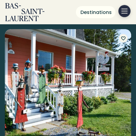
Destinations