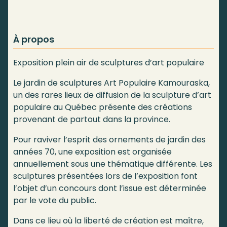
À propos
Exposition plein air de sculptures d’art populaire
Le jardin de sculptures Art Populaire Kamouraska,
un des rares lieux de diffusion de la sculpture d’art
populaire au Québec présente des créations
provenant de partout dans la province.
Pour raviver l’esprit des ornements de jardin des
années 70, une exposition est organisée
annuellement sous une thématique différente. Les
sculptures présentées lors de l’exposition font
l’objet d’un concours dont l’issue est déterminée
par le vote du public.
Dans ce lieu où la liberté de création est maître,