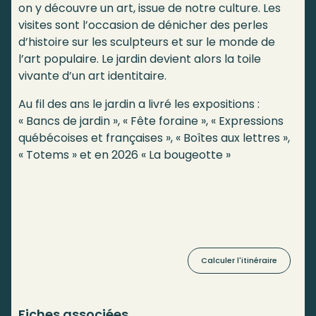
on y découvre un art, issue de notre culture. Les
visites sont l’occasion de dénicher des perles
d’histoire sur les sculpteurs et sur le monde de
l’art populaire. Le jardin devient alors la toile
vivante d’un art identitaire.
Au fil des ans le jardin a livré les expositions :
« Bancs de jardin », « Fête foraine », « Expressions
québécoises et françaises », « Boîtes aux lettres »,
« Totems » et en 2026 « La bougeotte »
Calculer l'itinéraire
Fiches associées