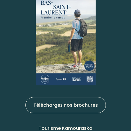
Téléchargez nos brochures
Tourisme Kamouraska