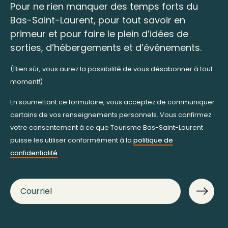
Pour ne rien manquer des temps forts du
Bas-Saint-Laurent, pour tout savoir en
primeur et pour faire le plein d’idées de
sorties, d’hébergements et d’événements.
(Bien sûr, vous aurez la possibilité de vous désabonner à tout
moment!)
En soumettant ce formulaire, vous acceptez de communiquer
certains de vos renseignements personnels. Vous confirmez
votre consentement à ce que Tourisme Bas-Saint-Laurent
puisse les utiliser conformément à la
politique de
confidentialité
.